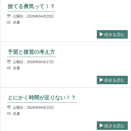
捨てる勇気って！？
公開日：2026年04月20日
共通
続きを読む
予習と復習の考え方
公開日：2026年04月17日
共通
続きを読む
とにかく時間が足りない！？
公開日：2026年04月15日
共通
続きを読む