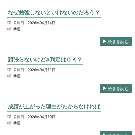
なぜ勉強しないといけないのだろう？
公開日：2026年04月14日
共通
続きを読む
頑張らないけどA判定はＯＫ？
公開日：2026年04月11日
共通
続きを読む
成績が上がった理由がわからなければ
公開日：2026年04月10日
共通