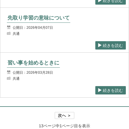
続きを読む
先取り学習の意味について
公開日：2026年04月07日
共通
続きを読む
習い事を始めるときに
公開日：2026年03月28日
共通
続きを読む
次へ ＞
13ページ中1ページ目を表示