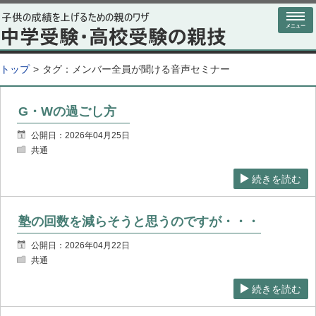
メニュー
トップ
タグ：
メンバー全員が聞ける音声セミナー
G・Wの過ごし方
公開日：2026年04月25日
共通
続きを読む
塾の回数を減らそうと思うのですが・・・
公開日：2026年04月22日
共通
続きを読む