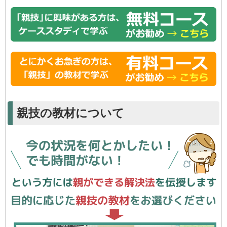
親技の教材について