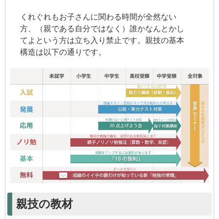
くれぐれもお子さんに関わる時間が全然ない
方、（親である自分ではなく）誰かなんとかし
てよという方は立ち入り禁止です。親技の基本
構造は以下の通りです。
親技の教材