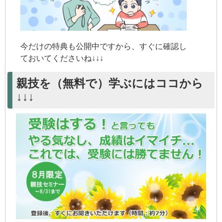
今だけの特典も公開中ですから、すぐに確認し
ておいてくださいね↓↓↓
親技を（無料で）学ぶにはココから
↓↓↓