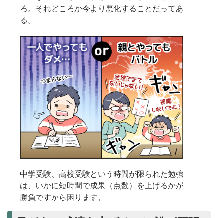
ろ。それどころか今より悪化することだってあ
る。
中学受験、高校受験という時間が限られた勉強
は、いかに短時間で成果（点数）を上げるかが
勝負ですから困ります。