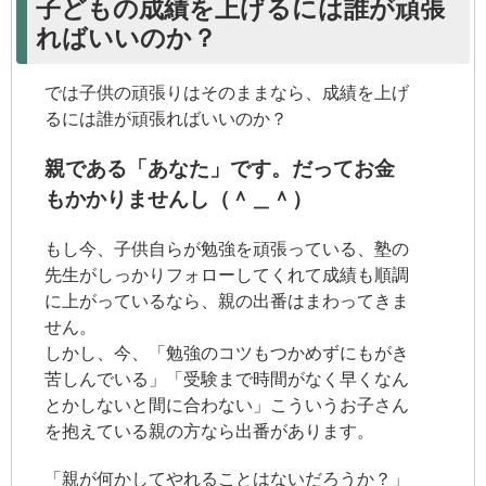
子どもの成績を上げるには誰が頑張
ればいいのか？
では子供の頑張りはそのままなら、成績を上げ
るには誰が頑張ればいいのか？
親である「あなた」です。だってお金
もかかりませんし（＾＿＾）
もし今、子供自らが勉強を頑張っている、塾の
先生がしっかりフォローしてくれて成績も順調
に上がっているなら、親の出番はまわってきま
せん。
しかし、今、「勉強のコツもつかめずにもがき
苦しんでいる」「受験まで時間がなく早くなん
とかしないと間に合わない」こういうお子さん
を抱えている親の方なら出番があります。
「親が何かしてやれることはないだろうか？」