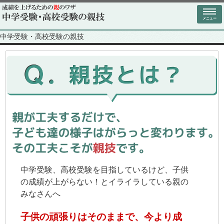
メニュー
中学受験・高校受験の親技
中学受験、高校受験を目指しているけど、子供
の成績が上がらない！とイライラしている親の
みなさんへ
子供の頑張りはそのままで、今より成