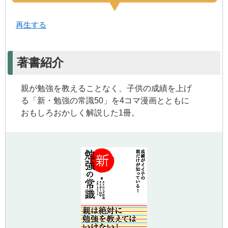
再生する
著書紹介
親が勉強を教えることなく、子供の成績を上げ
る「新・勉強の常識50」を4コマ漫画とともに
おもしろおかしく解説した1冊。