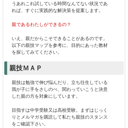
うあれこれ試している時間なんてない状況であ
れば、すぐに実践的な解決策を提案します。
親であるわたしができるの？
いえ、親だからこそできることがあるのです。
以下の親技マップを参考に、目的にあった教材
を探してみてください。
親技ＭＡＰ
親技は勉強で伸び悩んだり、立ち往生している
我が子に手をさしのべ、関わっていこうと決意
した親の方を対象にしています。
目指すは中学受験又は高校受験。まずはじっく
りとメルマガを購読して私たち親技のスタンス
をご確認下さい。