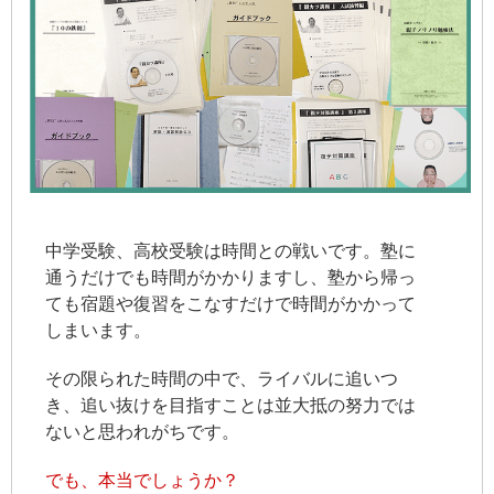
中学受験、高校受験は時間との戦いです。塾に
通うだけでも時間がかかりますし、塾から帰っ
ても宿題や復習をこなすだけで時間がかかって
しまいます。
その限られた時間の中で、ライバルに追いつ
き、追い抜けを目指すことは並大抵の努力では
ないと思われがちです。
でも、本当でしょうか？