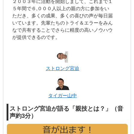
２００３年に活動を開始しまして、これまで１
５年間で６,０００人以上の親の方に参加をい
ただき、多くの成果、多くの喜びの声が毎日届
いています。先輩たちのトライ＆エラーをみん
なで共有することでさらに精度の高いノウハウ
が提供できるのです。
ストロング宮迫
タイガー山中
ストロング宮迫が語る「親技とは？」（音
声約3分）