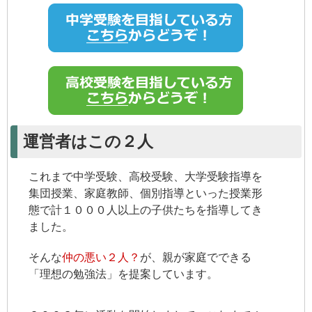
運営者はこの２人
これまで中学受験、高校受験、大学受験指導を
集団授業、家庭教師、個別指導といった授業形
態で計１０００人以上の子供たちを指導してき
ました。
そんな
仲の悪い２人？
が、親が家庭でできる
「理想の勉強法」を提案しています。