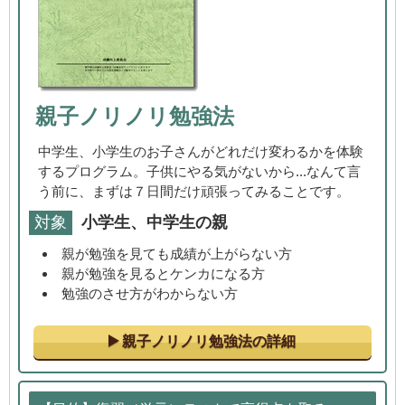
親子ノリノリ勉強法
中学生、小学生のお子さんがどれだけ変わるかを体験
するプログラム。子供にやる気がないから...なんて言
う前に、まずは７日間だけ頑張ってみることです。
対象
小学生、中学生の親
親が勉強を見ても成績が上がらない方
親が勉強を見るとケンカになる方
勉強のさせ方がわからない方
親子ノリノリ勉強法の詳細