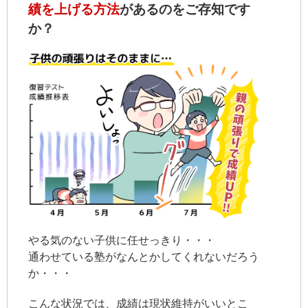
績を上げる方法
があるのをご存知です
か？
やる気のない子供に任せっきり・・・
通わせている塾がなんとかしてくれないだろう
か・・・
こんな状況では、成績は現状維持がいいとこ