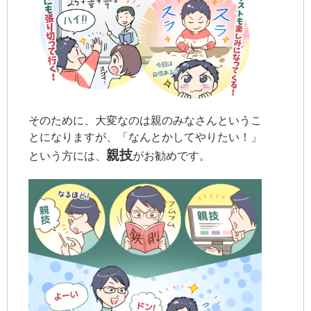
そのために、大変なのは親のみなさんというこ
とになりますが、「なんとかしてやりたい！」
親技
という方には、
がお勧めです。