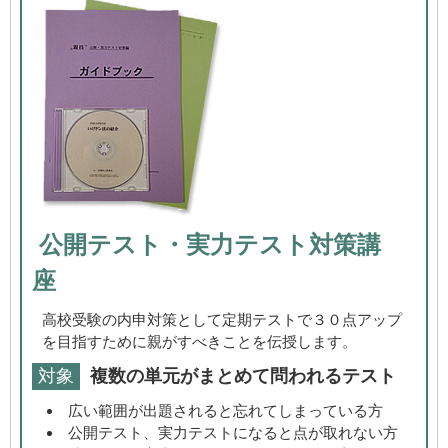
公開テスト・実力テスト対策講
座
高校受験の内申対策として定期テストで３０点アップ
を目指すために親がすべきことを伝授します。
対象
複数の単元がまとめて問われるテスト
広い範囲が出題されると忘れてしまっている方
公開テスト、実力テストになると点が取れない方