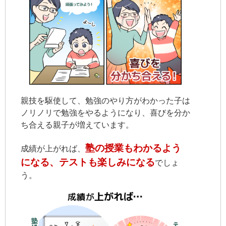
親技を駆使して、勉強のやり方がわかった子は
ノリノリで勉強をやるようになり、喜びを分か
ち合える親子が増えています。
塾の授業もわかるよう
成績が上がれば、
になる、テストも楽しみになる
でしょ
う。