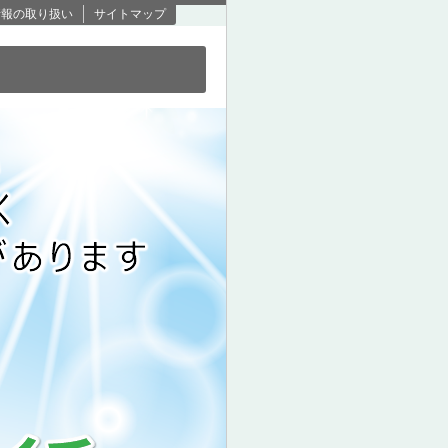
情報の取り扱い
サイトマップ