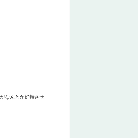
がなんとか好転させ