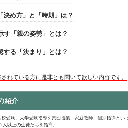
「決め方」と「時期」は？
示す「親の姿勢」とは？
認する「決まり」とは？
強されている方に是非とも聞いて欲しい内容です。
の紹介
高校受験、大学受験指導を集団授業、家庭教師、個別指導とい
０人以上の生徒たちを指導。