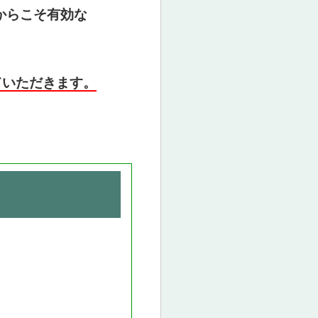
からこそ有効な
ていただきます。