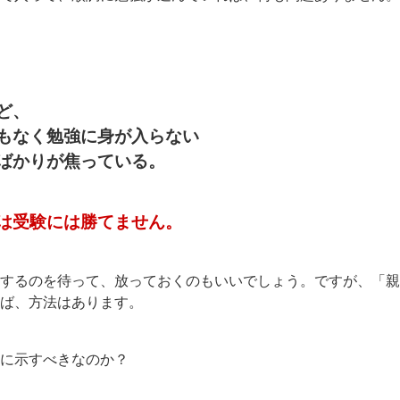
ど、
もなく勉強に身が入らない
ばかりが焦っている。
は受験には勝てません。
するのを待って、放っておくのもいいでしょう。ですが、「親
ば、方法はあります。
に示すべきなのか？