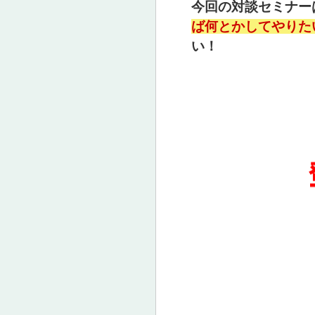
今回の対談セミナー
ば何とかしてやりた
い！