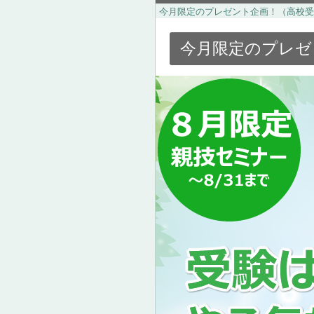
今月限定のプレゼント企画！（高校受
今月限定のプレゼ