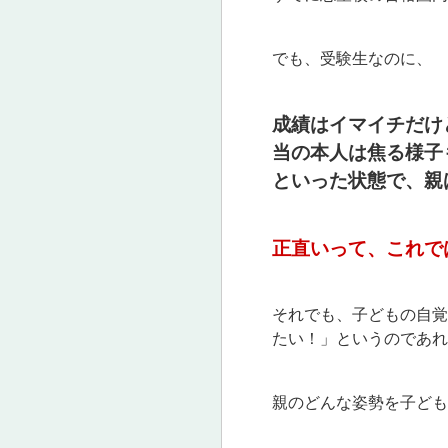
でも、受験生なのに、
成績はイマイチだけ
当の本人は焦る様子
といった状態で、親
正直いって、これで
それでも、子どもの自覚
たい！」というのであれ
親のどんな姿勢を子ども