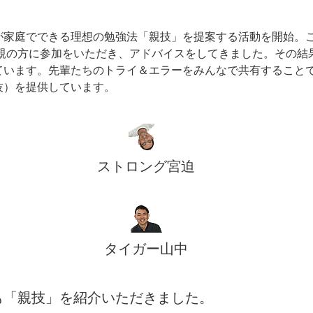
が家庭でできる理想の勉強法「親技」を提案する活動を開始。
の親の方に参加をいただき、アドバイスをしてきました。その結
ています。先輩たちのトライ＆エラーをみんなで共有すること
技）を提供しています。
ストロング宮迫
タイガー山中
も「親技」を紹介いただきました。