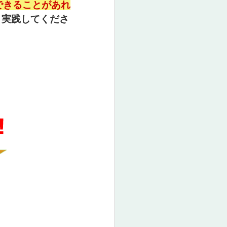
できることがあれ
、実践してくださ