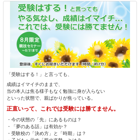
「受験はする！」と言っても、
成績はイマイチのままで、
当の本人は焦る様子もなく勉強に身が入らない
といった状態で、親ばかりが焦っている。
正直いって、これでは受験には勝てません。
・今の状態の「先」にあるものは？
・「夢のある話」は有効か？
・受験校の「決め方」と「時期」は？