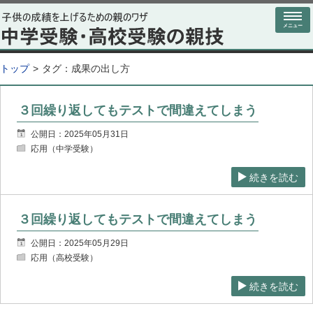
メニュー
トップ
タグ：
成果の出し方
３回繰り返してもテストで間違えてしまう
公開日：2025年05月31日
応用（中学受験）
続きを読む
３回繰り返してもテストで間違えてしまう
公開日：2025年05月29日
応用（高校受験）
続きを読む