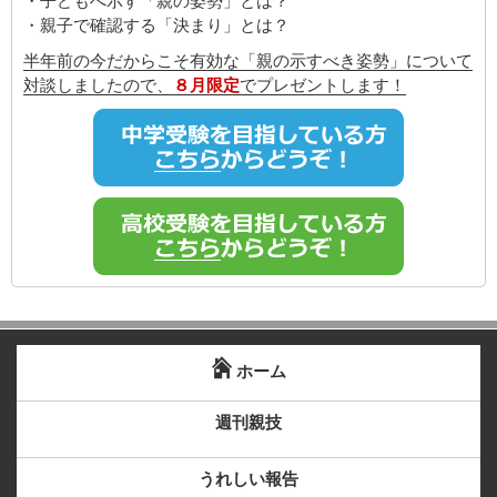
・子どもへ示す「親の姿勢」とは？
・親子で確認する「決まり」とは？
半年前の今だからこそ有効な「親の示すべき姿勢」について
対談しましたので、
８月限定
でプレゼントします！
ホーム
週刊親技
うれしい報告