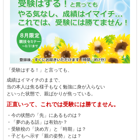
「受験はする！」と言っても、
成績はイマイチのままで、
当の本人は焦る様子もなく勉強に身が入らない
といった状態で、親ばかりが焦っている。
正直いって、これでは受験には勝てません。
・今の状態の「先」にあるものは？
・「夢のある話」は有効か？
・受験校の「決め方」と「時期」は？
・子どもへ示す「親の姿勢」とは？