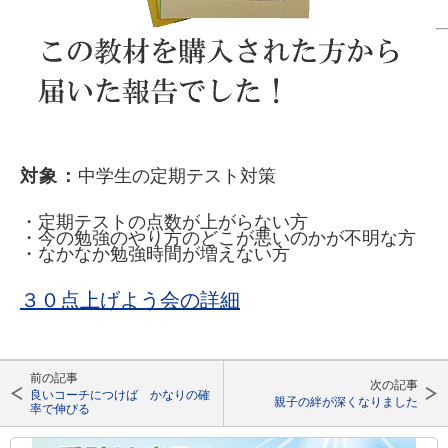
対象：
中学生の定期テスト対策
・定期テストの点数が上がらない方
・今の勉強のやり方のどこが悪いのかが不明な方
・なかなか勉強時間が増えない方
３０点上げよう会の詳細
前の記事
次の記事
良いコーチにつけば かなりの確
親子の絆が深くなりました
率で伸びる