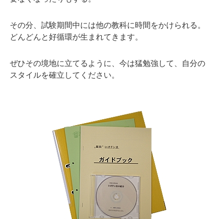
その分、試験期間中には他の教科に時間をかけられる。
どんどんと好循環が生まれてきます。
ぜひその境地に立てるように、今は猛勉強して、自分の
スタイルを確立してください。