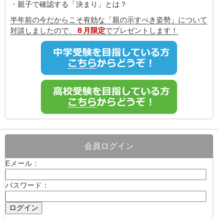
・親子で確認する「決まり」とは？
半年前の今だからこそ有効な「親の示すべき姿勢」について
対談しましたので、
８月限定
でプレゼントします！
会員ログイン
Eメール：
パスワード：