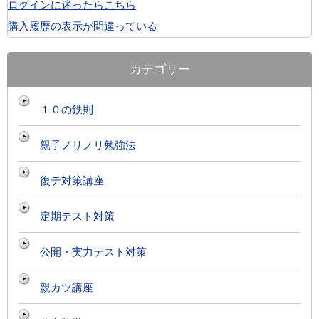
ログインに迷ったらこちら
購入履歴の表示が間違っている
カテゴリー
１０の鉄則
親子ノリノリ勉強法
復テ対策講座
定期テスト対策
公開・実力テスト対策
親カツ講座