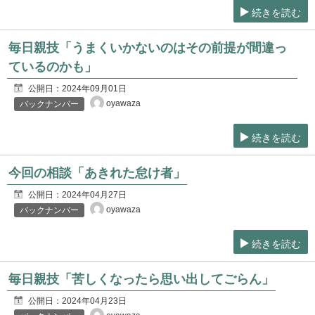
続きを読む
毎日親技「うまくいかないのはその前提が間違っ
ているのかも」
公開日：
2024年09月01日
oyawaza
バックナンバー
続きを読む
今回の相談「あきれた怠け者」
公開日：
2024年04月27日
oyawaza
バックナンバー
続きを読む
毎日親技「苦しくなったら思い出してごらん」
公開日：
2024年04月23日