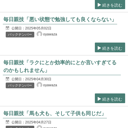
続きを読む
毎日親技「悪い状態で勉強しても良くならない」
公開日：
2025年05月02日
oyawaza
バックナンバー
続きを読む
毎日親技「ラクにとか効率的にとか言いすぎてる
のかもしれません」
公開日：
2025年04月30日
oyawaza
バックナンバー
続きを読む
毎日親技「馬も犬も、そして子供も同じだ」
公開日：
2025年04月27日