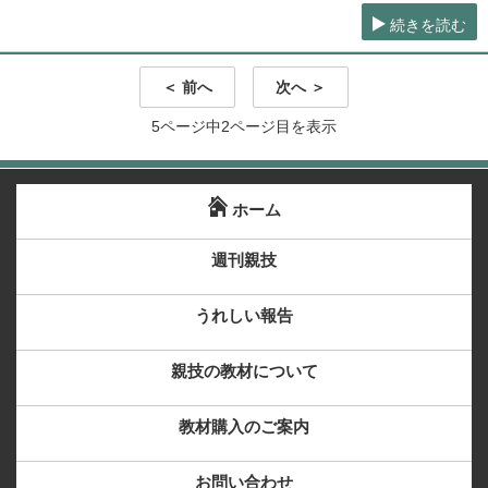
続きを読む
＜ 前へ
次へ ＞
5ページ中2ページ目を表示
ホーム
週刊親技
うれしい報告
親技の教材について
教材購入のご案内
お問い合わせ