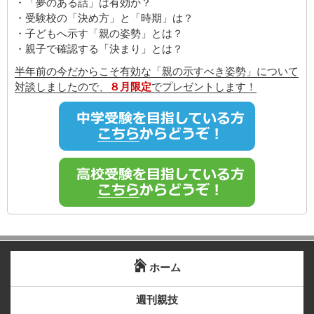
・「夢のある話」は有効か？
・受験校の「決め方」と「時期」は？
・子どもへ示す「親の姿勢」とは？
・親子で確認する「決まり」とは？
半年前の今だからこそ有効な「親の示すべき姿勢」について
対談しましたので、
８月限定
でプレゼントします！
ホーム
週刊親技