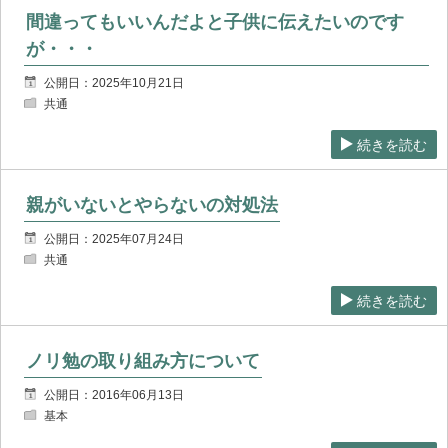
間違ってもいいんだよと子供に伝えたいのです
が・・・
公開日：2025年10月21日
共通
続きを読む
親がいないとやらないの対処法
公開日：2025年07月24日
共通
続きを読む
ノリ勉の取り組み方について
公開日：2016年06月13日
基本