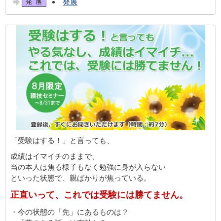
発展
「受験はする！」と言っても、
成績はイマイチのままで、
当の本人は焦る様子もなく勉強に身が入らない
といった状態で、親ばかりが焦っている。
正直いって、これでは受験には勝てません。
・今の状態の「先」にあるものは？