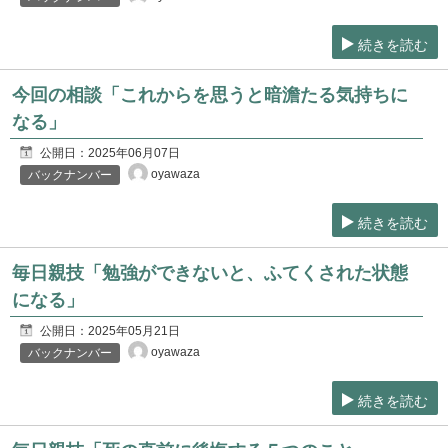
続きを読む
今回の相談「これからを思うと暗澹たる気持ちに
なる」
公開日：
2025年06月07日
oyawaza
バックナンバー
続きを読む
毎日親技「勉強ができないと、ふてくされた状態
になる」
公開日：
2025年05月21日
oyawaza
バックナンバー
続きを読む