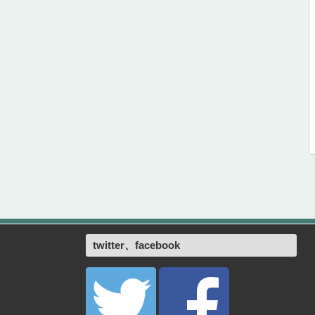
twitter、facebook