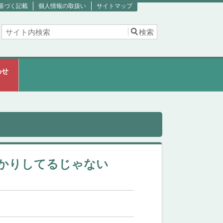
基づく記載
個人情報の取扱い
サイトマップ
わせ
かりしてるじゃない