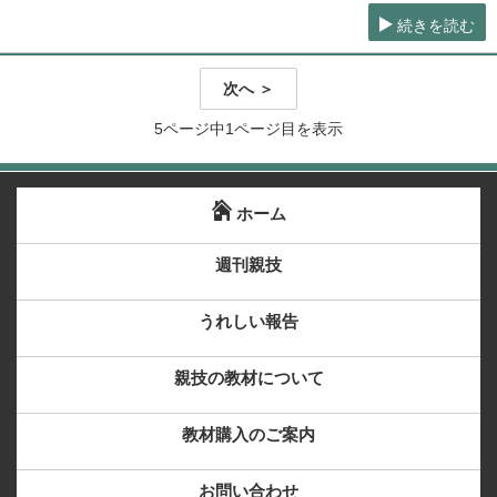
続きを読む
次へ ＞
5ページ中1ページ目を表示
ホーム
週刊親技
うれしい報告
親技の教材について
教材購入のご案内
お問い合わせ