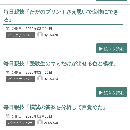
毎日親技「ただのプリントさえ思いで宝物にでき
る」
公開日：
2025年03月14日
oyawaza
バックナンバー
続きを読む
毎日親技「受験生のキミだけが出せる色と模様」
公開日：
2025年03月11日
oyawaza
バックナンバー
続きを読む
毎日親技「模試の答案を分析して目覚めた」
公開日：
2025年03月11日
oyawaza
バックナンバー