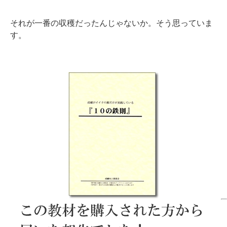
それが一番の収穫だったんじゃないか。そう思っていま
す。