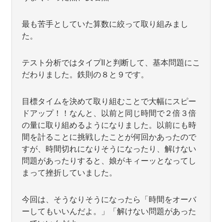
最も苦手としていた算数に絞って取り組みまし
た。
テスト分析ではタイプIIと判断して、基本問題にこ
だわりました。鉄則の８と９です。
目標タイムを決めて取り組むことで大幅にスピー
ドアップ！！なんと、以前と同じ時間で２倍３倍
の量に取り組めるようになりました。以前にも時
間を計ることに挑戦したことが何回かあったので
すが、時間切れになりそうになったり、解けない
問題があったりすると、娘がキィーッとなってし
まって挫折していました。
今回は、そうなりそうになったら「時間をオーバ
ーしてもいいんだよ。」「解けない問題があった