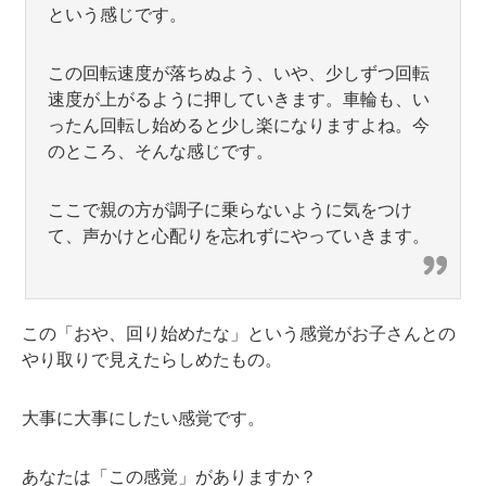
という感じです。
この回転速度が落ちぬよう、いや、少しずつ回転
速度が上がるように押していきます。車輪も、い
ったん回転し始めると少し楽になりますよね。今
のところ、そんな感じです。
ここで親の方が調子に乗らないように気をつけ
て、声かけと心配りを忘れずにやっていきます。
この「おや、回り始めたな」という感覚がお子さんとの
やり取りで見えたらしめたもの。
大事に大事にしたい感覚です。
あなたは「この感覚」がありますか？