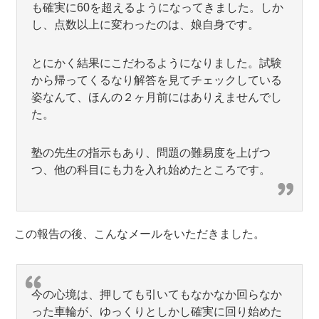
も確実に60を超えるようになってきました。しか
し、点数以上に変わったのは、娘自身です。
とにかく結果にこだわるようになりました。試験
から帰ってくるなり解答を見てチェックしている
姿なんて、ほんの２ヶ月前にはありえませんでし
た。
塾の先生の指示もあり、問題の難易度を上げつ
つ、他の科目にも力を入れ始めたところです。
この報告の後、こんなメールをいただきました。
今の心境は、押しても引いてもなかなか回らなか
った車輪が、ゆっくりとしかし確実に回り始めた