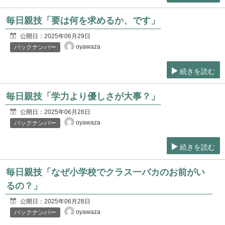
毎日親技「要は何を求めるか、です」
公開日：
2025年06月29日
oyawaza
バックナンバー
続きを読む
毎日親技「学力より優しさが大事？」
公開日：
2025年06月28日
oyawaza
バックナンバー
続きを読む
毎日親技「なぜ小学校でクラス一バカのお前がい
るの？」
公開日：
2025年06月28日
oyawaza
バックナンバー