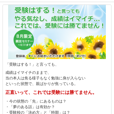
「受験はする！」と言っても、
成績はイマイチのままで、
当の本人は焦る様子もなく勉強に身が入らない
といった状態で、親ばかりが焦っている。
正直いって、これでは受験には勝てません。
・今の状態の「先」にあるものは？
・「夢のある話」は有効か？
・受験校の「決め方」と「時期」は？