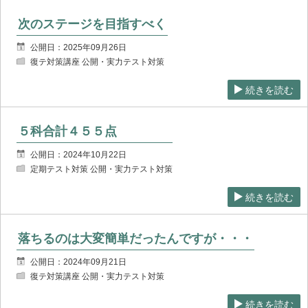
次のステージを目指すべく
公開日：2025年09月26日
復テ対策講座 公開・実力テスト対策
続きを読む
５科合計４５５点
公開日：2024年10月22日
定期テスト対策 公開・実力テスト対策
続きを読む
落ちるのは大変簡単だったんですが・・・
公開日：2024年09月21日
復テ対策講座 公開・実力テスト対策
続きを読む