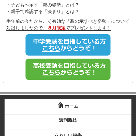
・子どもへ示す「親の姿勢」とは？
・親子で確認する「決まり」とは？
半年前の今だからこそ有効な「親の示すべき姿勢」について
対談しましたので、
８月限定
でプレゼントします！
ホーム
週刊親技
うれしい報告