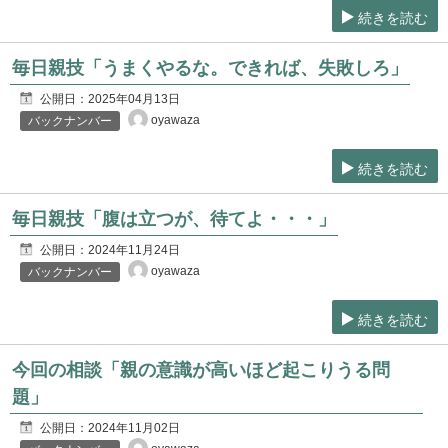
続きを読む
毎日親技「うまくやるな。できれば、失敗しろ」
公開日：
2025年04月13日
oyawaza
バックナンバー
続きを読む
毎日親技「腹は立つが、待てよ・・・」
公開日：
2024年11月24日
oyawaza
バックナンバー
続きを読む
今回の相談「親の意識が高いほど起こりうる問
題」
公開日：
2024年11月02日