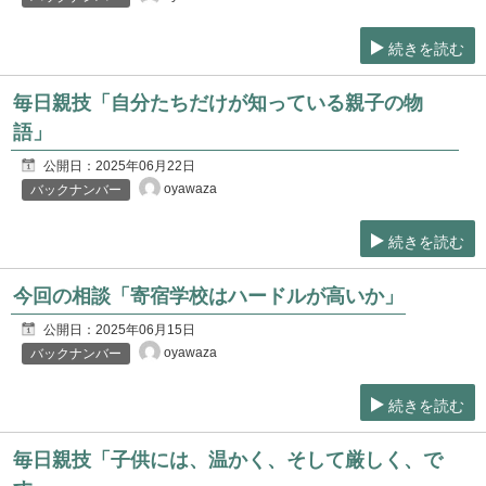
続きを読む
毎日親技「自分たちだけが知っている親子の物
語」
公開日：
2025年06月22日
oyawaza
バックナンバー
続きを読む
今回の相談「寄宿学校はハードルが高いか」
公開日：
2025年06月15日
oyawaza
バックナンバー
続きを読む
毎日親技「子供には、温かく、そして厳しく、で