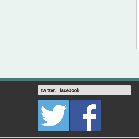
twitter、facebook