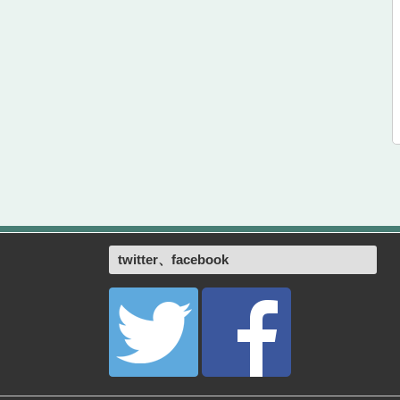
twitter、facebook