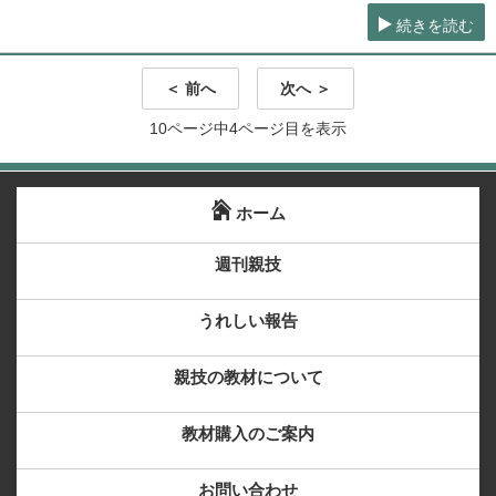
続きを読む
＜ 前へ
次へ ＞
10ページ中4ページ目を表示
ホーム
週刊親技
うれしい報告
親技の教材について
教材購入のご案内
お問い合わせ