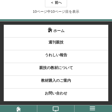
＜ 前へ
10ページ中10ページ目を表示
ホーム
週刊親技
うれしい報告
親技の教材について
教材購入のご案内
お問い合わせ