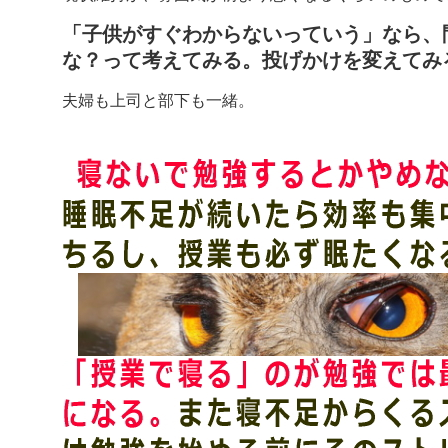
「子供がすぐわからないっていう」なら、
な？って考えてみる。投げかけを変えてみ
夫婦も上司と部下も一緒。