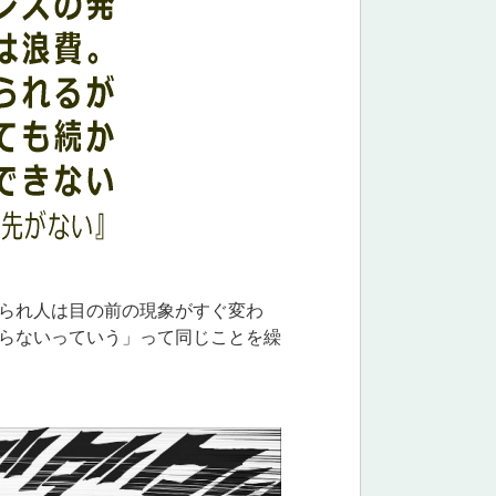
られ人は目の前の現象がすぐ変わ
らないっていう」って同じことを繰