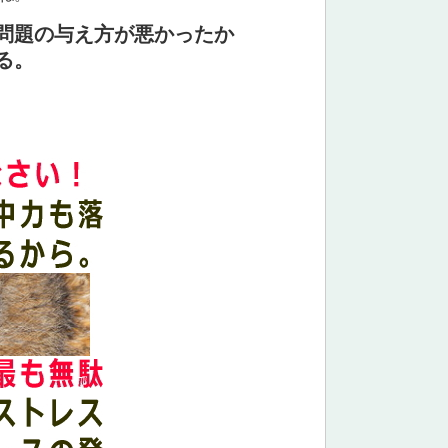
問題の与え方が悪かったか
る。