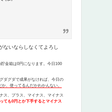
がないならしなくてよろし
の貯金箱は0円になります。今日100
グダグダで成果がなければ、今日の
だか、使ってるんだかわかんない。
ナス、プラス、マイナス、マイナス
っても0円とか下手するとマイナス