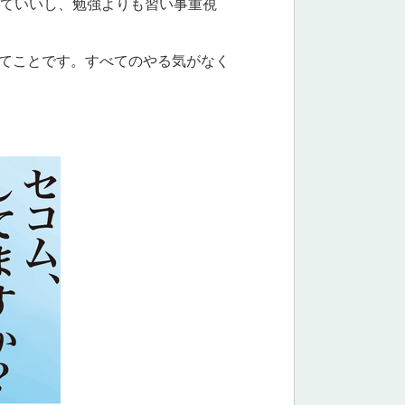
っていいし、勉強よりも習い事重視
てことです。すべてのやる気がなく