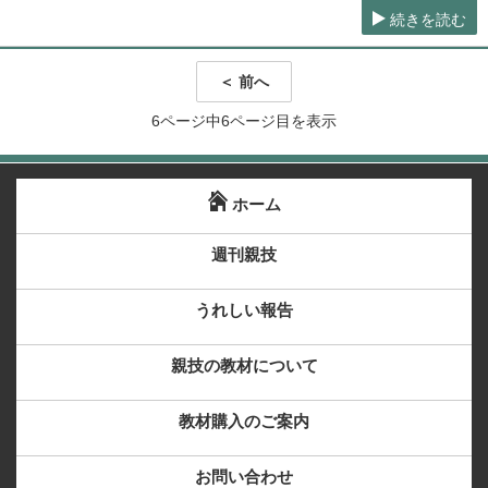
続きを読む
＜ 前へ
6ページ中6ページ目を表示
ホーム
週刊親技
うれしい報告
親技の教材について
教材購入のご案内
お問い合わせ