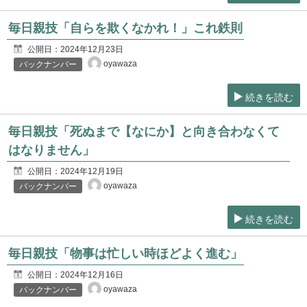
毎日親技「自らを欺くなかれ！」これ鉄則
公開日：
2024年12月23日
oyawaza
バックナンバー
続きを読む
毎日親技「死ぬまで【なにか】と向き合わなくて
はなりません」
公開日：
2024年12月19日
oyawaza
バックナンバー
続きを読む
毎日親技「物事は忙しい時ほどよく進む」
公開日：
2024年12月16日
oyawaza
バックナンバー