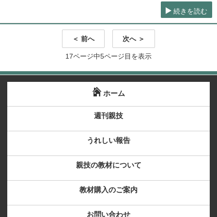
続きを読む
＜ 前へ
次へ ＞
17ページ中5ページ目を表示
ホーム
週刊親技
うれしい報告
親技の教材について
教材購入のご案内
お問い合わせ