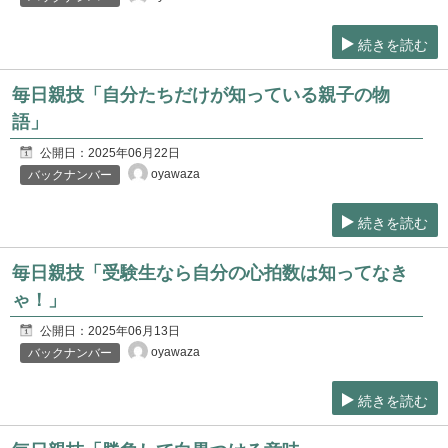
続きを読む
毎日親技「自分たちだけが知っている親子の物
語」
公開日：
2025年06月22日
oyawaza
バックナンバー
続きを読む
毎日親技「受験生なら自分の心拍数は知ってなき
ゃ！」
公開日：
2025年06月13日
oyawaza
バックナンバー
続きを読む