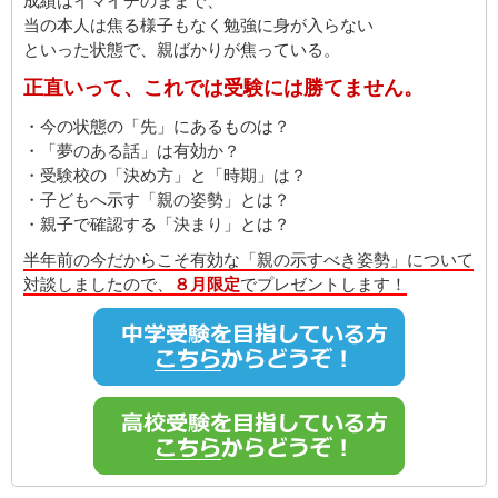
成績はイマイチのままで、
当の本人は焦る様子もなく勉強に身が入らない
といった状態で、親ばかりが焦っている。
正直いって、これでは受験には勝てません。
・今の状態の「先」にあるものは？
・「夢のある話」は有効か？
・受験校の「決め方」と「時期」は？
・子どもへ示す「親の姿勢」とは？
・親子で確認する「決まり」とは？
半年前の今だからこそ有効な「親の示すべき姿勢」について
対談しましたので、
８月限定
でプレゼントします！