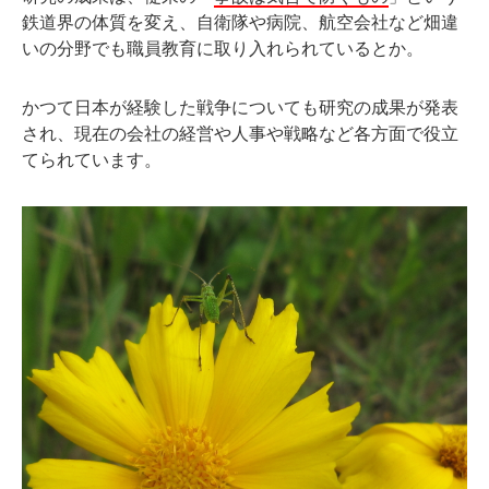
鉄道界の体質を変え、自衛隊や病院、航空会社など畑違
いの分野でも職員教育に取り入れられているとか。
かつて日本が経験した戦争についても研究の成果が発表
され、現在の会社の経営や人事や戦略など各方面で役立
てられています。