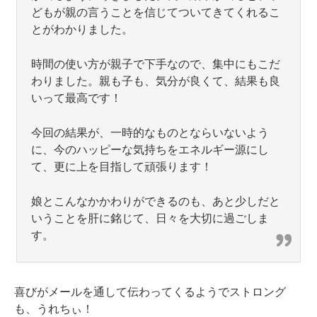
どもが親の言うことを信じてついてきてくれるこ
とがわかりました。
時間の使い方が親子で下手なので、集中にもこだ
わりました。親も子も、気分が良くて、結果も良
いって最高です！
今回の結果が、一時的なものとならいないよう
に、今のハッピーな気持ちをエネルギー源にし
て、更に上を目指して頑張ります！
娘とこんなかかわりができるのも、あと少しだと
いうことを肝に銘じて、日々を大切に過ごしま
す。
喜びがメールを通して伝わってくるようでストロング
も、うれちぃ！