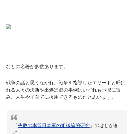
などの名著が多数あります。
戦争の話と思うなかれ。戦争を指導したエリートと呼ば
れる人々の決断や出処進退の事例はいずれも示唆に富
み、人生や子育てに援用できるものだと思います。
「
失敗の本質日本軍の組織論的研究
」のはしがき
に