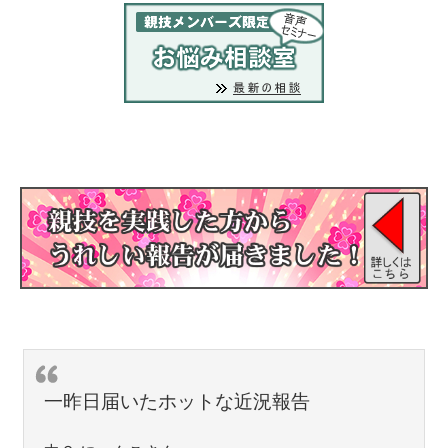
一昨日届いたホットな近況報告