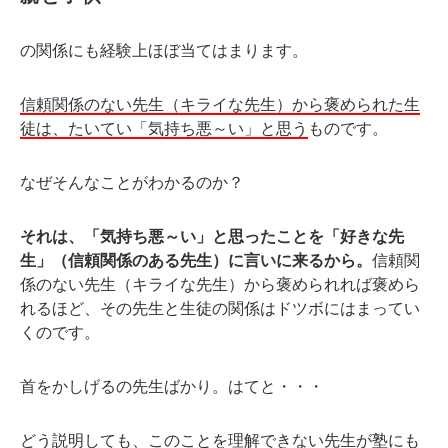
の関係にも経験上ほぼ当てはまります。
信頼関係のない先生（キライな先生）から褒められた生
徒は、たいてい「気持ち悪～い」と思う
ものです。
なぜそんなことがわかるのか？
それは、「気持ち悪～い」と思ったことを「好きな先
生」（信頼関係のある先生）に言いに来るから。
信頼関
係のない先生（キライな先生）から褒められれば褒めら
れるほど、その先生と生徒の関係はドツボにはまってい
くのです。
首をかしげるの先生ばかり。はてと・・・
どう説明しても、このことを理解できない先生が塾にも