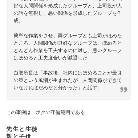
好な人間関係を形成したグループと、上司役が人
の話を無視し、悪い関係を形成したグループを作
成。
簡単な作業をさせ、両グループとも上司がほめた
ところ、人間関係が良好なグループは、ほめると
どんどん作業を工夫するのに対し、悪いグループ
はほめると工夫度合いが減退した。
白取所長は「事故後、社内にはほめることが最良
の策という風潮が生まれたが、人間関係ができて
いなければだめだと分かった」と話す。
この事例は、ボクの守備範囲である
先生と生徒
親と子供