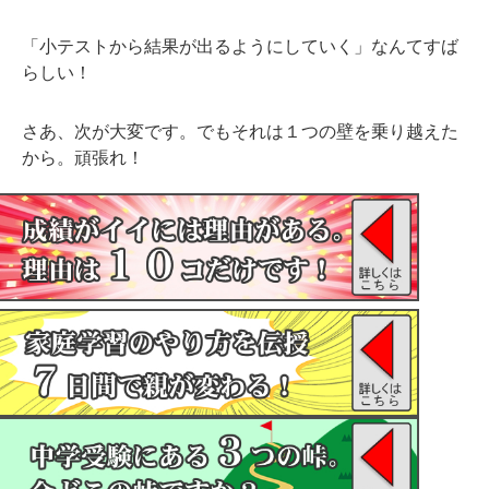
「小テストから結果が出るようにしていく」なんてすば
らしい！
さあ、次が大変です。でもそれは１つの壁を乗り越えた
から。頑張れ！