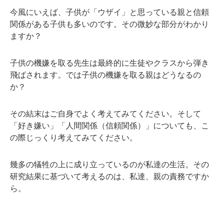
今風にいえば、子供が「ウザイ」と思っている親と信頼
関係がある子供も多いのです。その微妙な部分がわかり
ますか？
子供の機嫌を取る先生は最終的に生徒やクラスから弾き
飛ばされます。では子供の機嫌を取る親はどうなるの
か？
その結末はご自身でよく考えてみてください。そして
「好き嫌い」「人間関係（信頼関係）」についても、こ
の際じっくり考えてみてください。
幾多の犠牲の上に成り立っているのが私達の生活。その
研究結果に基づいて考えるのは、私達、親の責務ですか
ら。