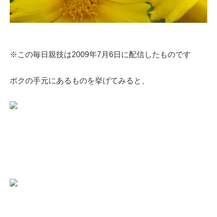
※この毎日親技は2009年7月6日に配信したものです
ボクの手元にあるものを挙げてみると、