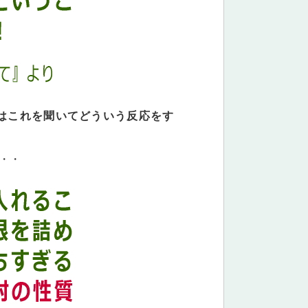
はこれを聞いてどういう反応をす
・・