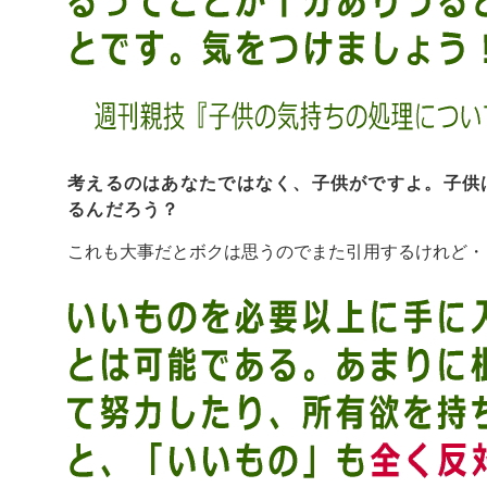
考えるのはあなたではなく、子供がですよ。子供
るんだろう？
これも大事だとボクは思うのでまた引用するけれど・