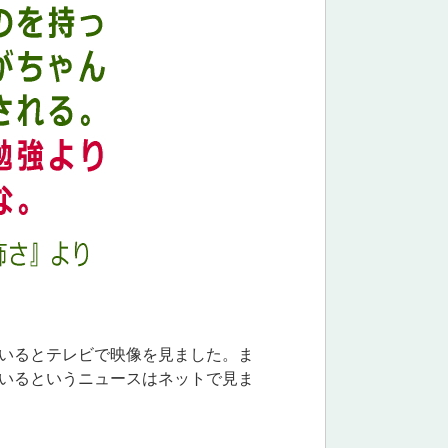
いるとテレビで映像を見ました。ま
いるというニュースはネットで見ま