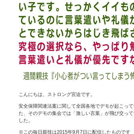
こんにちは、ストロング宮迫です。
安全保障関連法案に関して全国各地でデモが起こって
た、そのデモの集会では「激しい言葉」が飛び交って
した。
※この毎日親技は2015年9月7日に配信したものです