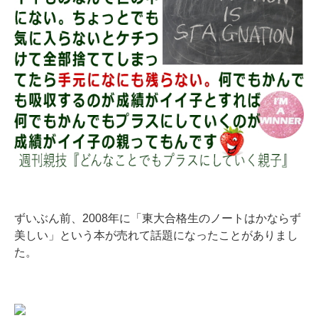
ずいぶん前、2008年に「東大合格生のノートはかならず
美しい」という本が売れて話題になったことがありまし
た。