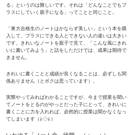
る」というのは難しいです。それは「どんなことでもプ
ラスにしていく親子になる」ってことと同じこと。
「東大合格生のノートはかならず美しい」という本を購
入して、プラスにできる人とできない人の違いは大きい
です。きれいなノートを親子で見て、「こんな風にきれ
いに書いてみよう」と話をしただけでは、成果は期待で
きません。
きれいに書くことと成績が良くなることは、必ずしも関
係ありません（とボクは思っています）。
実際やってみればわかることですが、今まで授業を聞い
てノートをとるのがやっとだった子にとって、きれいに
書くことに力を入れれば、必然的に授業は聞かなくなっ
てしまいます（≧◇≦）