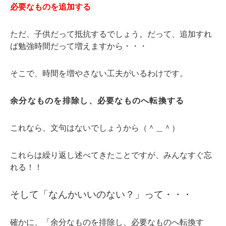
必要なものを追加する
ただ、子供だって抵抗するでしょう。だって、追加すれ
ば勉強時間だって増えますから・・・
そこで、時間を増やさない工夫がいるわけです。
余分なものを排除し、必要なものへ転換する
これなら、文句はないでしょうから（＾＿＾）
これらは繰り返し述べてきたことですが、みんなすぐ忘
れる！！
そして「なんかいいのない？」って・・・
確かに、「余分なものを排除し、必要なものへ転換す