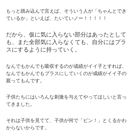
もっと踏み込んで言えば、そういう人が「ちゃんとでき
ているか」といえば、たいていノー！！！！！
だから、仮に気に入らない部分はあったとして
も、また全部気に入らなくても、自分にはプラ
スにするように持っていく。
なんでもかんでも吸収するのが成績がイイ子とすれば、
なんでもかんでもプラスにしていくのが成績がイイ子の
親ってもんです。
子供たちにはいろんな刺激を与えてやってほしいと言っ
てきました。
それは子供を見てて、子供が何で「ピン！」とくるかわ
からないからです。