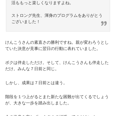
活ももっと楽しくなりますよね。
ストロング先生、渾身のプログラムをありがとう
ございました！
けんこうさんの素直さの勝利ですね。親が変わろうとし
ていた決意が見事に翌日の行動に表れていました。
ボクは伴走しただけ。そして、けんこうさんも伴走した
だけ。みんな７日前と同じ。
しかし、成果は７日前とは違う。
階段を１つ上がるとまた新たな困難が出てくるでしょう
が、大きな一歩を踏み出しました。