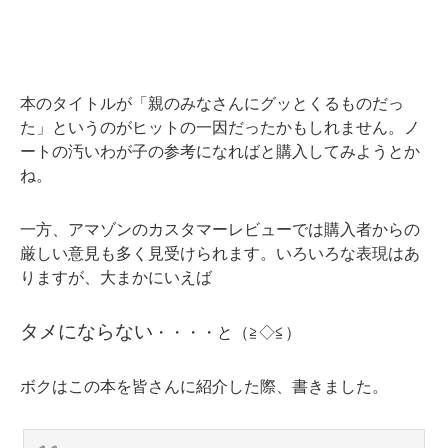
本のタイトルが「親のみなさんにグッとくるものだっ
た」というのがヒットの一因だったかもしれません。ノ
ートの汚いわが子の参考になればと購入してみようとか
ね。
一方、アマゾンのカスタマーレビューでは購入者からの
厳しい意見も多く見受けられます。いろいろな表現はあ
りますが、大まかにいえば
タメにならない
・・・・と（≧◇≦）
ボクはこの本を皆さんに紹介した際、書きました。