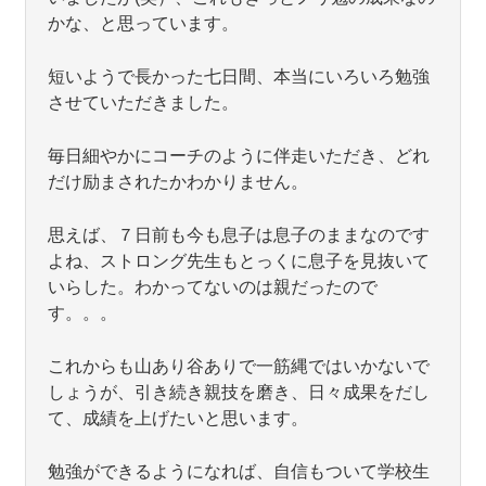
かな、と思っています。
短いようで長かった七日間、本当にいろいろ勉強
させていただきました。
毎日細やかにコーチのように伴走いただき、どれ
だけ励まされたかわかりません。
思えば、７日前も今も息子は息子のままなのです
よね、ストロング先生もとっくに息子を見抜いて
いらした。わかってないのは親だったので
す。。。
これからも山あり谷ありで一筋縄ではいかないで
しょうが、引き続き親技を磨き、日々成果をだし
て、成績を上げたいと思います。
勉強ができるようになれば、自信もついて学校生