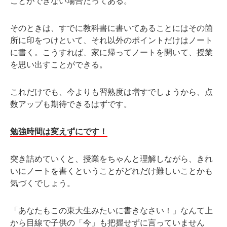
ことができない場合だってある。
そのときは、すでに教科書に書いてあることにはその箇
所に印をつけといて、それ以外のポイントだけはノート
に書く。こうすれば、家に帰ってノートを開いて、授業
を思い出すことができる。
これだけでも、今よりも習熟度は増すでしょうから、点
数アップも期待できるはずです。
勉強時間は変えずにです！
突き詰めていくと、授業をちゃんと理解しながら、きれ
いにノートを書くということがどれだけ難しいことかも
気づくでしょう。
「あなたもこの東大生みたいに書きなさい！」なんて上
から目線で子供の「今」も把握せずに言っていません