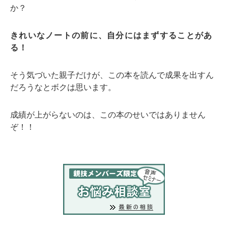
か？
きれいなノートの前に、自分にはまずすることがあ
る！
そう気づいた親子だけが、この本を読んで成果を出すん
だろうなとボクは思います。
成績が上がらないのは、この本のせいではありません
ぞ！！