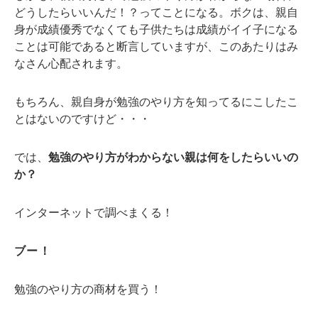
どうしたらいいんだ！？ってことになる。ボクは、親自
身が成績優秀でなくても子供たちは成績がイイ子になる
ことは可能であると断言していますが、このあたりはみ
なさん心配されます。
もちろん、親自身が勉強のやり方を知ってるにこしたこ
とはないのですけど・・・
では、
勉強のやり方がわからない親は何をしたらいいの
か？
インターネットで調べまくる！
ブー！
勉強のやり方の商材を買う！