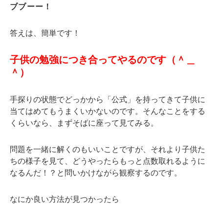
ブブーー！
答えは、簡単です！
子供の勉強につき合ってやるのです（＾＿
＾）
手探りの状態でどっかから「公式」を持ってきて子供に
当てはめてもうまくいかないのです。そんなことをする
くらいなら、まずそばに座って見てみる。
問題を一緒に解くのもいいことですが、それより子供た
ちの様子を見て、どうやったらもっと点数取れるように
なるんだ！？と問いかけながら観察するのです。
なにか良い方法が見つかったら