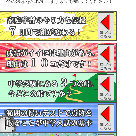
今の決意を忘れず、ますます頑張ってください！