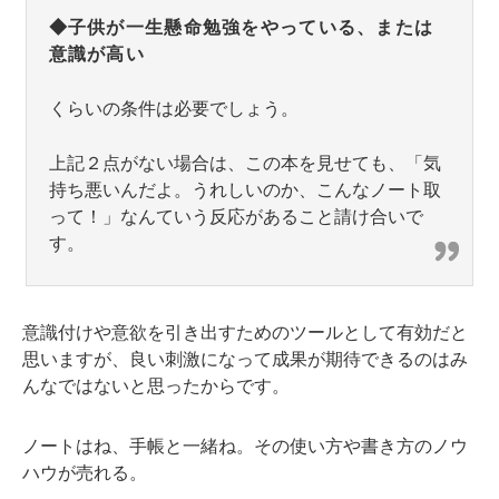
◆子供が一生懸命勉強をやっている、または
意識が高い
くらいの条件は必要でしょう。
上記２点がない場合は、この本を見せても、「気
持ち悪いんだよ。うれしいのか、こんなノート取
って！」なんていう反応があること請け合いで
す。
意識付けや意欲を引き出すためのツールとして有効だと
思いますが、良い刺激になって成果が期待できるのはみ
んなではないと思ったからです。
ノートはね、手帳と一緒ね。その使い方や書き方のノウ
ハウが売れる。