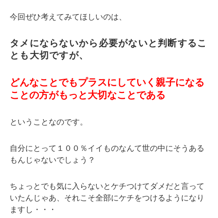
今回ぜひ考えてみてほしいのは、
タメにならないから必要がないと判断するこ
とも大切ですが、
どんなことでもプラスにしていく親子になる
ことの方がもっと大切なことである
ということなのです。
自分にとって１００％イイものなんて世の中にそうある
もんじゃないでしょう？
ちょっとでも気に入らないとケチつけてダメだと言って
いたんじゃあ、それこそ全部にケチをつけるようになり
ますし・・・