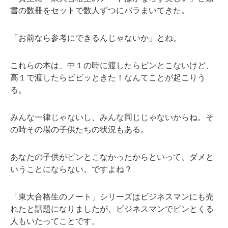
書の数冊をセットで数人ずつにバラまいてきた。
「お前なら参考にできるんじゃないか」とね。
これらの本は、中１の時に渡したらピンとこないけど、
高１で渡したらビビッときた！なんてことが起こりう
る。
みんな一律じゃないし、みんな同じじゃないからね。そ
の時その場の子供たちの状況もある。
あなたの子供がピンとこなかったからといって、ダメと
いうことにならない。ですよね？
「東大合格生のノート」シリーズはビジネスマンにも売
れたと話題になりましたが、ビジネスマンでピンとくる
人もいたってことです。