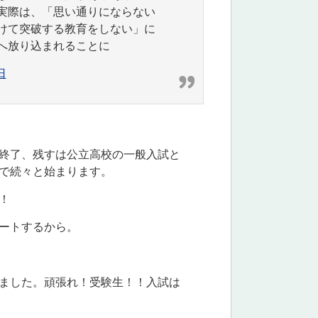
実際は、「思い通りにならない
けて突破する教育をしない」に
へ放り込まれることに
日
終了、残すは公立高校の一般入試と
で続々と始まります。
！
ートするから。
ました。頑張れ！受験生！！入試は