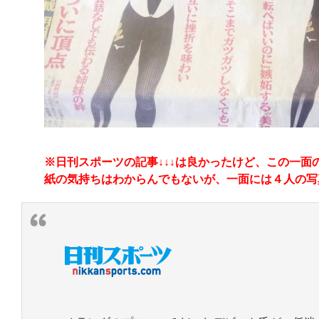
※日刊スポーツの記事↓↓↓は良かったけど、この一面
紙の気持ちはわからんでもないが、一面には４人の写真を載