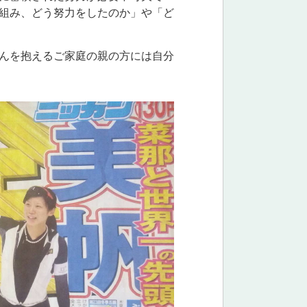
組み、どう努力をしたのか」や「ど
んを抱えるご家庭の親の方には自分