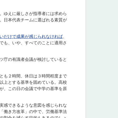
。ゆえに厳しさが指導者には求めら
。日本代表チームに選ばれる素質が
いだけで成果が感じられなければ
、
でも、いや、すべてのことに適用さ
ツ庁の有識者会議が検討していると
とも２時間、休日は３時間程度まで
以上とする基準を固めている。高校
が、この日の会議で中学の基準を原
実感できるような意図を感じられな
「働き方改革」の中で、労働基準法
の割合を減らす目的もあるのでしょ