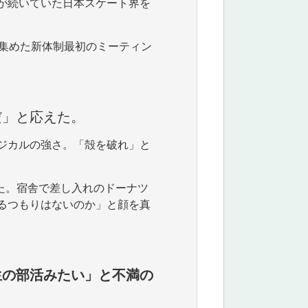
が続いていた日本スケート界を
を集めた新体制最初のミーティン
だ」と応えた。
ジカルの強さ。「殻を破れ」と
せた。宿舎で差し入れのドーナツ
るつもりはないのか」と顔を真
生の部活みたい」と不満の