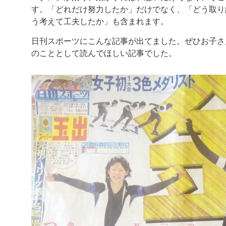
す。「どれだけ努力したか」だけでなく、「どう取り
う考えて工夫したか」も含まれます。
日刊スポーツにこんな記事が出てました。ぜひお子さ
のこととして読んでほしい記事でした。