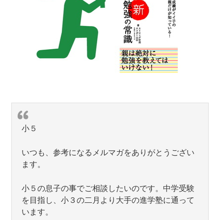
小５
いつも、参考になるメルマガをありがとうござい
ます。
小５の息子の事でご相談したいのです。中学受験
を目指し、小３の二月より大手の進学塾に通って
います。