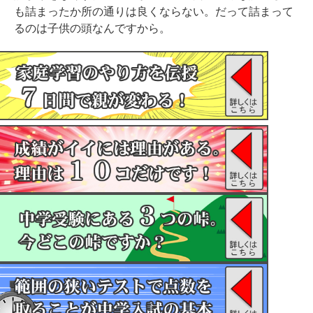
も詰まったか所の通りは良くならない。だって詰まって
るのは子供の頭なんですから。