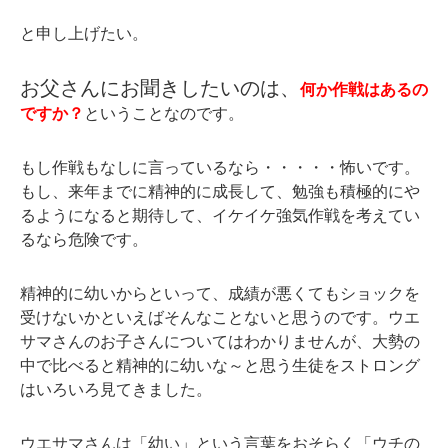
と申し上げたい。
お父さんにお聞きしたいのは、
何か作戦はあるの
ですか？
ということなのです。
もし作戦もなしに言っているなら・・・・・怖いです。
もし、来年までに精神的に成長して、勉強も積極的にや
るようになると期待して、イケイケ強気作戦を考えてい
るなら危険です。
精神的に幼いからといって、成績が悪くてもショックを
受けないかといえばそんなことないと思うのです。ウエ
サマさんのお子さんについてはわかりませんが、大勢の
中で比べると精神的に幼いな～と思う生徒をストロング
はいろいろ見てきました。
ウエサマさんは「幼い」という言葉をおそらく「ウチの