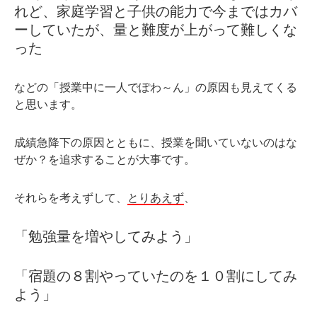
れど、家庭学習と子供の能力で今まではカバ
ーしていたが、量と難度が上がって難しくな
った
などの「授業中に一人でぽわ～ん」の原因も見えてくる
と思います。
成績急降下の原因とともに、授業を聞いていないのはな
ぜか？を追求することが大事です。
それらを考えずして、
とりあえず
、
「勉強量を増やしてみよう」
「宿題の８割やっていたのを１０割にしてみ
よう」