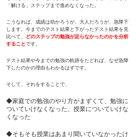
「解ける」ステップまで進めなくなった。
こうなれば、成績は幼かろうが、大人だろうが、急降下
します。今までのテスト結果と下がったテスト結果を見
比べて、
どのステップの勉強が足らなかったのかを分析
すること
です。
テスト結果や今までの勉強の軌跡をたどれば、なぜ急降
下したのかの理由もわかるはずです。
そして、それをすることで、
◆家庭での勉強のやり方がまずくて、勉強に
ついていけなくなった、授業についていけな
くなった
◆そもそも授業はあまり聞いていなかったけ