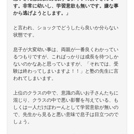
す。非常に幼いし、学習意欲も無いです。嫌な事
から逃げようとします。」
と言われ、ショックでどうしたら良いか分らない
状態です。
息子が大変幼い事は、両親が一番良くわかってい
るつもりですが、こればっかりは成長を待つしか
ないのかなあと思っていますが、「それでは、受
験は終わってしまいますよ！！」と塾の先生に言
われてしまいます。
上位のクラスの中で、意識の高いお子さんたちに
混じり、クラスの中で悪い影響を与えている、も
しくは一人だけぽわーんとして学習意欲が無いの
で、先生から見ると悪い意味で息子は目立つので
しょう。