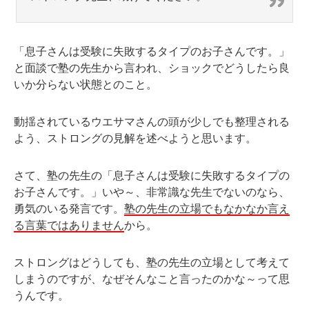
「息子さんは受験に失敗するタイプのお子さんです。」
と面談で塾の先生から言われ、ショックでどうしたら良
いか分らない状態とのこと。
動揺されているウエサマさんの頭が少しでも整理される
よう、ストロングの見解を述べようと思います。
さて、塾の先生の「息子さんは受験に失敗するタイプの
お子さんです。」いや～、非常識な先生でないのなら、
勇気のいる発言です。
塾の先生の立場でもなかなか言え
る言葉ではありません
から。
ストロングはどうしても、塾の先生の立場として考えて
しまうのですが、なぜそんなこと言ったのかな～って思
うんです。