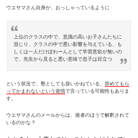
ウエサマさん自身が、おっしゃっているように
上位のクラスの中で、意識の高いお子さんたちに
混じり、クラスの中で悪い影響を与えている、も
しくは一人だけぽわーんとして学習意欲が無いの
で、先生から見ると悪い意味で息子は目立つ
という状況で、塾としても扱いかねている、
辞めてもら
ってかまわないという覚悟
で言っている可能性もありま
す。
ウエサマさんのメールからは、後者のほうで解釈されて
いるのかな？