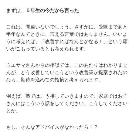
まずは、
５年生の今だから言った
これは、間違いないでしょう。さすがに、受験まであと
半年なんてときに、言える言葉ではありません。いいよ
うに考えれば、「改善すればなんとかなる！」という願
いがこもっているとも考えられます。
ウエサマさんからの相談では、このあたりはわかりませ
んが、どう改善していこうという改善策が提案されたの
なら、期待を込めての指摘と考えられます。
例えば、塾ではこう接していきますので、家庭ではお子
さんにはこういう話をしてください、こうしてください
とか。
もし、そんなアドバイスがなかったら！？