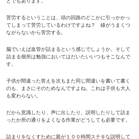
とでもあります。
苦労するということは、頭の回路のどこかに引っかかっ
てしまって苦労しているわけですよね？ 線がうまくつ
ながらないから苦労する。
脳でいえば血管が詰まるという感じでしょうか。そして
詰まる個所は勉強においてはだいたいいつもそこなんで
す。
子供が間違った答えを次もまた同じ間違いを書いて書く
のも、まさにそのためなんですよね。これは子供も大人
も変わらない。
だから意識したり、声に出したり、説明したりして詰ま
ったか所の通りをよくなる作業がどうしても必要です。
詰まりをなくすために親が１００時間ステキな説明して