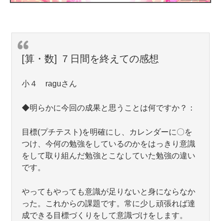
[算・数] ７日間を終えての感想
小４ raguさん
◆明らかに今回の成果と思うことは何ですか？：
目標(プチテスト)を明確にし、カレンダーに〇を
つけ、今何の勉強をしているのかをはっきり意識
をして取り組んだ勉強とこなしていた勉強の違い
です。
やってもやっても意識が足りないと身にならなか
った。これからの課題です。常に少し頑張れば達
成できる目標づくりをして意識づけをします。