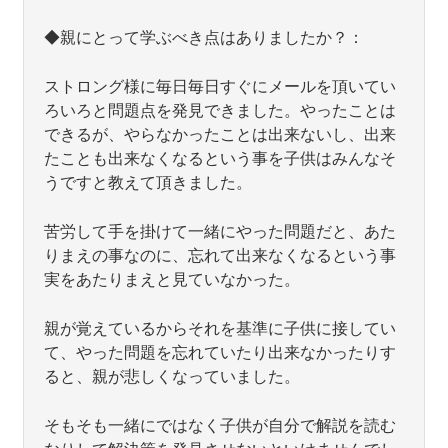
◆親にとって学ぶべき点はありましたか？：
ストロング様に毎日毎日すぐにメールを頂いてい
ろいろと問題点を発見できました。やったことは
できるが、やらなかったことは出来ないし、出来
たことも出来なくなるという事を子供はみんなそ
うですと教えて頂きました。
苦労して手を掛けて一緒にやった問題だと、あた
りまえの事なのに、忘れて出来なくなるという事
実をあたりまえと見ていなかった。
親が覚えているからそれを基準に子供に接してい
て、やった問題を忘れていたり出来なかったりす
ると、親が悲しくなっていました。
そもそも一緒にではなく子供が自分で解説を読む