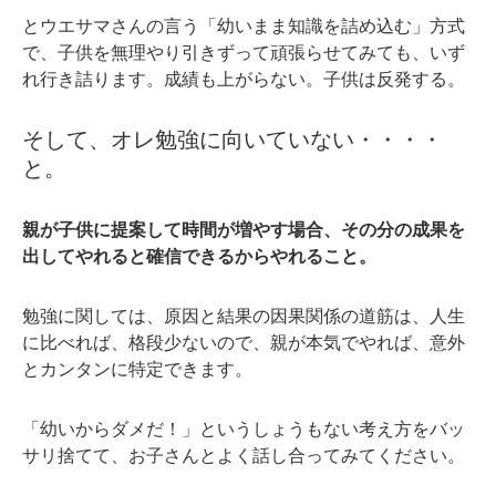
とウエサマさんの言う「幼いまま知識を詰め込む」方式
で、子供を無理やり引きずって頑張らせてみても、いず
れ行き詰ります。成績も上がらない。子供は反発する。
そして、オレ勉強に向いていない・・・・
と。
親が子供に提案して時間が増やす場合、その分の成果を
出してやれると確信できるからやれること。
勉強に関しては、原因と結果の因果関係の道筋は、人生
に比べれば、格段少ないので、親が本気でやれば、意外
とカンタンに特定できます。
「幼いからダメだ！」というしょうもない考え方をバッ
サリ捨てて、お子さんとよく話し合ってみてください。