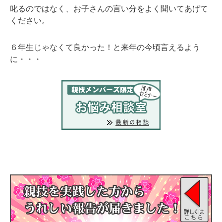
叱るのではなく、お子さんの言い分をよく聞いてあげて
ください。
６年生じゃなくて良かった！と来年の今頃言えるよう
に・・・