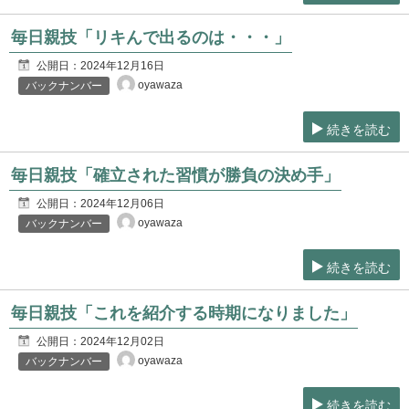
毎日親技「リキんで出るのは・・・」
公開日：
2024年12月16日
oyawaza
バックナンバー
続きを読む
毎日親技「確立された習慣が勝負の決め手」
公開日：
2024年12月06日
oyawaza
バックナンバー
続きを読む
毎日親技「これを紹介する時期になりました」
公開日：
2024年12月02日
oyawaza
バックナンバー
続きを読む