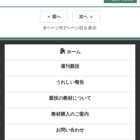
＜ 前へ
次へ ＞
8ページ中2ページ目を表示
ホーム
週刊親技
うれしい報告
親技の教材について
教材購入のご案内
お問い合わせ