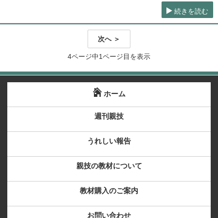
続きを読む
次へ ＞
4ページ中1ページ目を表示
ホーム
週刊親技
うれしい報告
親技の教材について
教材購入のご案内
お問い合わせ