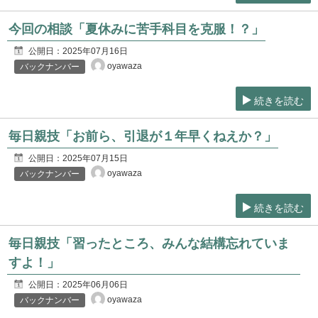
今回の相談「夏休みに苦手科目を克服！？」
公開日：
2025年07月16日
oyawaza
バックナンバー
続きを読む
毎日親技「お前ら、引退が１年早くねえか？」
公開日：
2025年07月15日
oyawaza
バックナンバー
続きを読む
毎日親技「習ったところ、みんな結構忘れていま
すよ！」
公開日：
2025年06月06日
oyawaza
バックナンバー