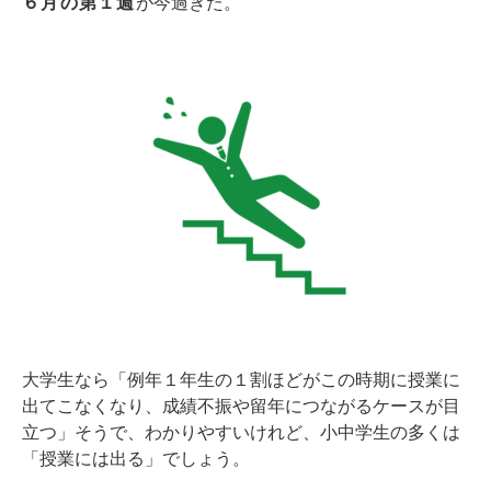
６月の第１週
が今過ぎた。
大学生なら「例年１年生の１割ほどがこの時期に授業に
出てこなくなり、成績不振や留年につながるケースが目
立つ」そうで、わかりやすいけれど、小中学生の多くは
「授業には出る」でしょう。