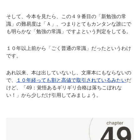
そして、今本を見たら、この４９番目の「新勉強の常
識」の難易度は「Ａ」、つまりとてもカンタンな誰にで
も明らかな「勉強の常識」ですよという判定をしてる。
１０年以上前から「ごく普通の常識」だったというわけ
です。
あれ以来、本は出していないし、文庫本にもならないの
で、
１０年経っても割と高値で取引されているみたい
だ
けど、「49：覚悟あるギリギリ合格は落ちこぼれな
い！」から少しだけ引用してみましょう。