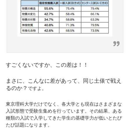
すごくないですか、この差は！！
まさに、こんなに差があって、同じ土俵で戦え
るのか？
ですよ。
東京理科大学だけでなく、各大学とも現在はさまざまな
入試形態で受験生集めを行っています。その結果、ある
種類の入試で入学してきた学生の基礎学力が低いとたび
たび話題になります。