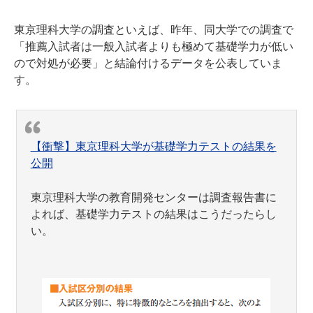
東京理科大学の調査といえば、昨年、同大学での調査で
「推薦入試者は一般入試者よりも極めて基礎学力が低い
ので対処が必要」と結論付けるデータを公表していま
す。
【衝撃】東京理科大学が基礎学力テストの結果を
公開
東京理科大学の教育開発センターは調査報告書に
よれば、基礎学力テストの結果はこうだったらし
い。