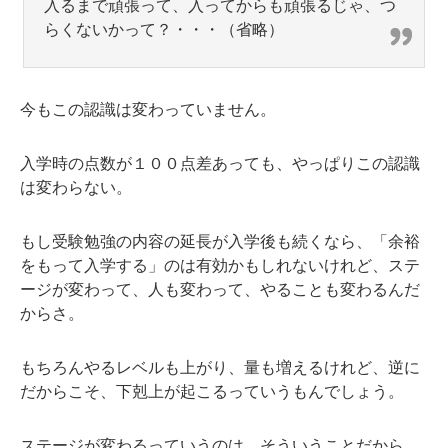
入るまで頑張って、入ってからも頑張るじゃ、つ
らくないかって？・・・（省略）
今もこの認識は変わっていません。
入学時の点数が１００点差あっても、やっぱりこの認識
は変わらない。
もし受験勉強の内容の延長が入学後も続くなら、「余裕
をもって入学する」のは有効かもしれないけれど、ステ
ージが変わって、人も変わって、やることも変わるんだ
からさ。
もちろんやるレベルも上がり、量も増えるけれど、逆に
だからこそ、下剋上が起こるっていうもんでしょう。
ステージが変わるっていうのは、そういうことだから。