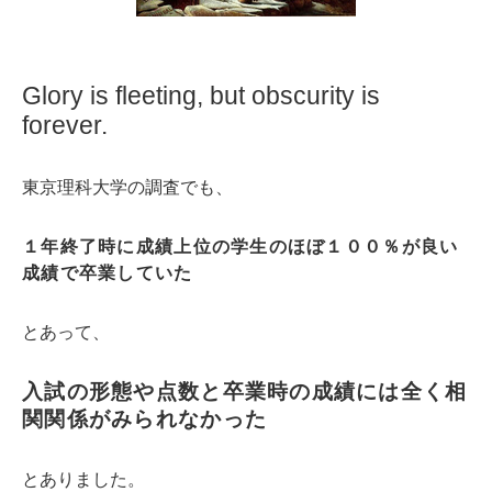
Glory is fleeting, but obscurity is
forever.
東京理科大学の調査でも、
１年終了時に成績上位の学生のほぼ１００％が良い
成績で卒業していた
とあって、
入試の形態や点数と卒業時の成績には全く相
関関係がみられなかった
とありました。