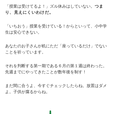
「授業は受けてるよ！」ズル休みはしていない。
つま
り、見えにくいわけだ。
「いちおう」授業を受けている！からといって、小中学
生は安心できない。
あなたのお子さんが机にただ「座っているだけ」でない
ことを祈っています。
それを判断する第一期である６月の第１週は終わった。
先週までにやってきたことが数年後を制す！
まだ間に合うよ、今すぐチェックしたらね。放置はダメ
よ。子供が腐るからね。