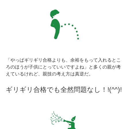
「やっぱギリギリ合格よりも、余裕をもって入れるとこ
ろのほうが子供にとっていいですよね」と多くの親が考
えているけれど、親技の考え方は真逆だ。
ギリギリ合格でも全然問題なし！!(^^)!