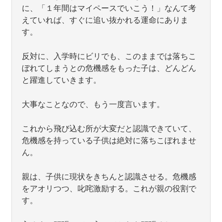
に、「１年間はマイペースでいこう！」なんて考
えていれば、すぐに追い抜かれる運命にありま
す。
反対に、入学時にビリでも、このままでは落ちこ
ぼれてしまうとの危機感をもった子は、どんどん
と躍進していきます。
大事なことなので、もう一度言います。
これから飛び込む所が大変だと認識できていて、
危機感を持っている子供は絶対に落ちこぼれませ
ん。
親は、子供に現状をきちんと認識させる。危機感
をアオリつつ、叱咤激励する。これが親の役割で
す。