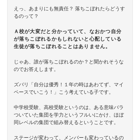
えっ、あまりにも無責任？ 落ちこぼれたらどうす
るのって？
Ａ校が大変だと分かっていて、なおかつ自分
が落ちこぼれるかもしれないと心配している
生徒が落ちこぼれることはありません。
じゃあ、誰が落ちこぼれるのか？と聞かれそうな
のでお答えします。
ズバリ「自分は優秀！１年の時はあわてず、マイ
ペースでいこう！」こう考えている子です。
中学校受験、高校受験というのは、ある意味バラ
ついていた集団を学力というフルいにかけ、ほぼ
同レベルの集団で組み替えるということです。
ステージが変わって、メンバーも変わっているの