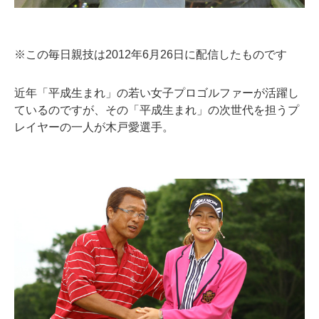
※この毎日親技は2012年6月26日に配信したものです
近年「平成生まれ」の若い女子プロゴルファーが活躍し
ているのですが、その「平成生まれ」の次世代を担うプ
レイヤーの一人が木戸愛選手。