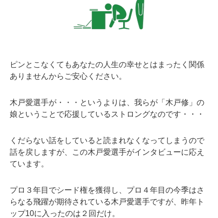
ピンとこなくてもあなたの人生の幸せとはまったく関係
ありませんからご安心ください。
木戸愛選手が・・・というよりは、我らが「木戸修」の
娘ということで応援しているストロングなのです・・・
くだらない話をしていると読まれなくなってしまうので
話を戻しますが、この木戸愛選手がインタビューに応え
ています。
プロ３年目でシード権を獲得し、プロ４年目の今季はさ
らなる飛躍が期待されている木戸愛選手ですが、昨年ト
ップ10に入ったのは２回だけ。