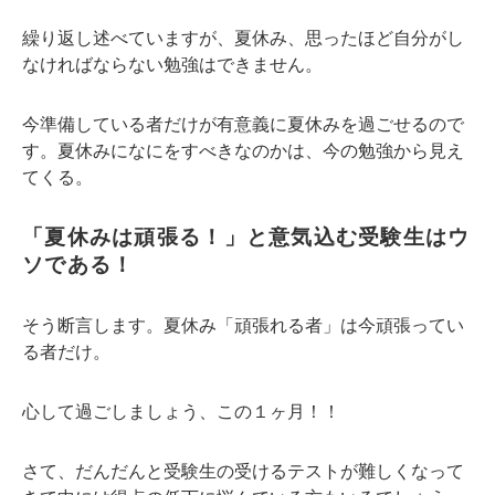
繰り返し述べていますが、夏休み、思ったほど自分がし
なければならない勉強はできません。
今準備している者だけが有意義に夏休みを過ごせるので
す。夏休みになにをすべきなのかは、今の勉強から見え
てくる。
「夏休みは頑張る！」と意気込む受験生はウ
ソである！
そう断言します。夏休み「頑張れる者」は今頑張ってい
る者だけ。
心して過ごしましょう、この１ヶ月！！
さて、だんだんと受験生の受けるテストが難しくなって