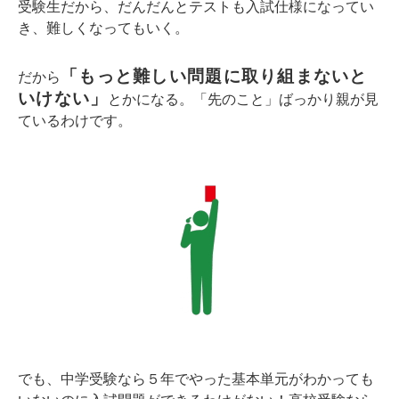
受験生だから、だんだんとテストも入試仕様になってい
き、難しくなってもいく。
「もっと難しい問題に取り組まないと
だから
いけない」
とかになる。「先のこと」ばっかり親が見
ているわけです。
でも、中学受験なら５年でやった基本単元がわかっても