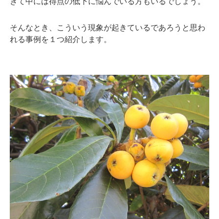
きて中には得点の低下に悩んでいる方もいるでしょう。
そんなとき、こういう現象が起きているであろうと思わ
れる事例を１つ紹介します。