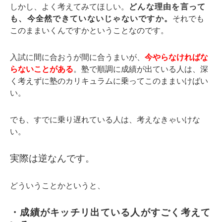
しかし、よく考えてみてほしい。
どんな理由を言って
も、今全然できていないじゃないですか。
それでも
このままいくんですかということなのです。
入試に間に合おうが間に合うまいが、
今やらなければな
らないことがある
。塾で順調に成績が出ている人は、深
く考えずに塾のカリキュラムに乗ってこのままいけばい
い。
でも、すでに乗り遅れている人は、考えなきゃいけな
い。
実際は逆なんです。
どういうことかというと、
・成績がキッチリ出ている人がすごく考えて