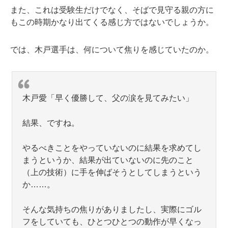
また、これは受験生だけでなく、そばで見守る親の方に
もこの時期かなり出てくる感じ方ではないでしょうか。
では、木戸選手は、何について焦りを感じていたのか。
木戸愛「早く優勝して、父の涙を見てみたい」
結果、ですね。
やるべきことをやっていないのに結果を求めてし
まうというか、結果が出ていないのに先のこと
（上の技術）に手を伸ばそうとしてしまうという
か……。
そんな気持ちの焦りがありましたし、実際にゴル
フをしていても、ひとつひとつの動作が早くなっ