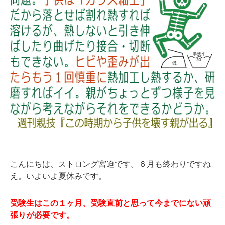
こんにちは、ストロング宮迫です。６月も終わりですね
え。いよいよ夏休みです。
受験生はこの１ヶ月、受験直前と思って今までにない頑
張りが必要です。