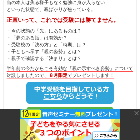
当の本人は焦る様子もなく勉強に身が入らない
といった状態で、親ばかりが焦っている。
正直いって、これでは受験には勝てません。
・今の状態の「先」にあるものは？
・「夢のある話」は有効か？
・受験校の「決め方」と「時期」は？
・子どもへ示す「親の姿勢」とは？
・親子で確認する「決まり」とは？
半年前の今だからこそ有効な「親の示すべき姿勢」について
対談しましたので、
８月限定
でプレゼントします！