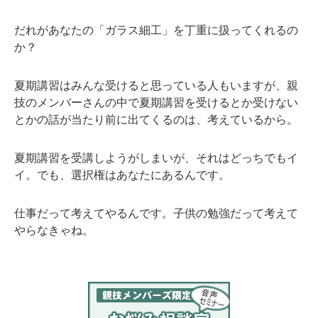
だれがあなたの「ガラス細工」を丁重に扱ってくれるの
か？
夏期講習はみんな受けると思っている人もいますが、親
技のメンバーさんの中で夏期講習を受けるとか受けない
とかの話が当たり前に出てくるのは、考えているから。
夏期講習を受講しようがしまいが、それはどっちでもイ
イ。でも、選択権はあなたにあるんです。
仕事だって考えてやるんです。子供の勉強だって考えて
やらなきゃね。