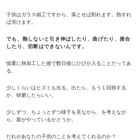
子供はガラス細工ですから、落とせば割れます。熱すれ
ば溶けます。
でも、熱しないと引き伸ばしたり、曲げたり、接合
したり、切断はできないんです。
慎重に熱加工した後で数日後にひびが入ることだってあ
る。
少しくらいはヒズミも出る。出たら、もう１回熱する
か、研磨したらいい。
少しずつ、ちょっとずつ様子を見ながら、を考えなが
ら、親がやっているかどうか。
だれがあなたの子供のことを考えてくれるのか？