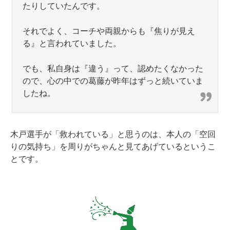
たりしていたんです。
それでよく、コーチや両親からも『焦りが見え
る』と言われていました。
でも、私自身は『違う』って、認めたくなかった
ので、心の中での葛藤が昨年はずっと続いていま
したね。
木戸選手が「救われている」と思うのは、本人の「空回
りの気持ち」を周りがちゃんと見てあげているというこ
とです。