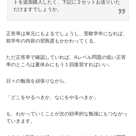
トを追加購入したく、下記に２セットお送りいた
だけますでしょうか。
正答率は単元にもよるでしょうし、受験学年になれば、
前学年の内容の習熟度もかかわってくる。
ただ正答率で確認していれば、Aレベル問題の低い正答
率のところは夏休みにもう１回復習すればいい。
日々の勉強を頑張りながら、
「どこをやるべきか、なにをやるべきか」
も、わかっていくことが次の効率的な勉強にもつながっ
ていきます。