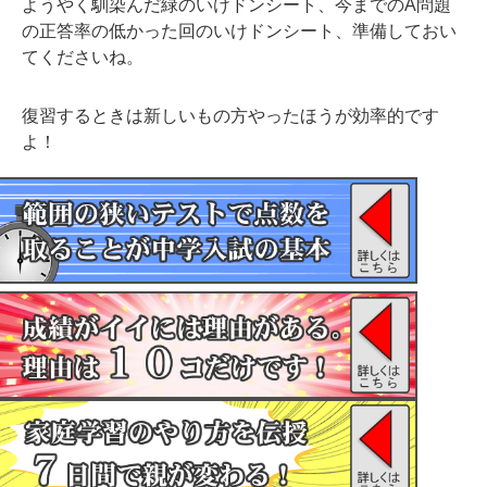
ようやく馴染んだ緑のいけドンシート、今までのA問題
の正答率の低かった回のいけドンシート、準備しておい
てくださいね。
復習するときは新しいもの方やったほうが効率的です
よ！