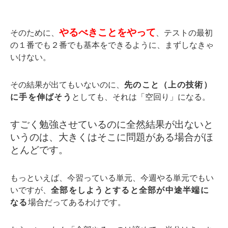
やるべきことをやって
そのために、
、テストの最初
の１番でも２番でも基本をできるように、まずしなきゃ
いけない。
その結果が出てもいないのに、
先のこと（上の技術）
に手を伸ばそう
としても、それは「空回り」になる。
すごく勉強させているのに全然結果が出ないと
いうのは、大きくはそこに問題がある場合がほ
とんどです。
もっといえば、今習っている単元、今週やる単元でもい
いですが、
全部をしようとすると全部が中途半端に
なる
場合だってあるわけです。