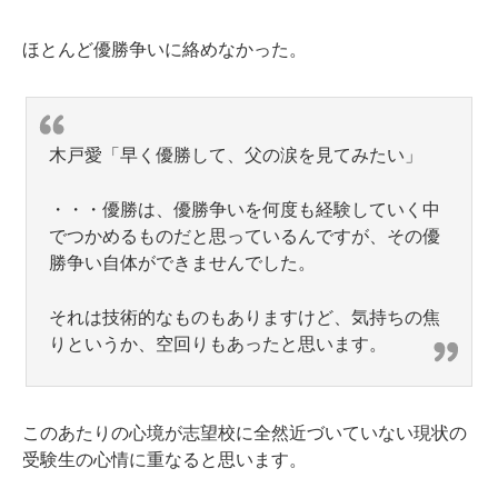
ほとんど優勝争いに絡めなかった。
木戸愛「早く優勝して、父の涙を見てみたい」
・・・優勝は、優勝争いを何度も経験していく中
でつかめるものだと思っているんですが、その優
勝争い自体ができませんでした。
それは技術的なものもありますけど、気持ちの焦
りというか、空回りもあったと思います。
このあたりの心境が志望校に全然近づいていない現状の
受験生の心情に重なると思います。