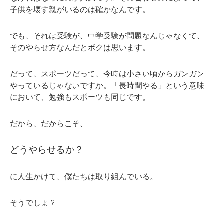
子供を壊す親がいるのは確かなんです。
でも、それは受験が、中学受験が問題なんじゃなくて、
そのやらせ方なんだとボクは思います。
だって、スポーツだって、今時は小さい頃からガンガン
やっているじゃないですか。「長時間やる」という意味
において、勉強もスポーツも同じです。
だから、だからこそ、
どうやらせるか？
に人生かけて、僕たちは取り組んでいる。
そうでしょ？