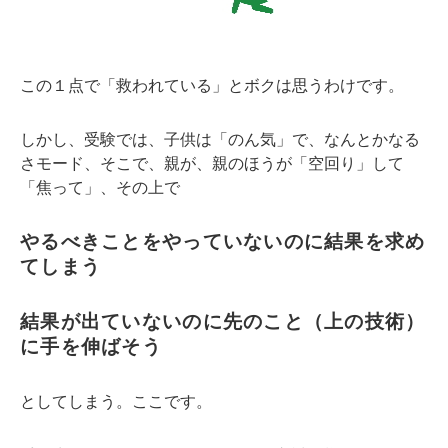
この１点で「救われている」とボクは思うわけです。
しかし、受験では、子供は「のん気」で、なんとかなる
さモード、そこで、親が、親のほうが「空回り」して
「焦って」、その上で
やるべきことをやっていないのに結果を求め
てしまう
結果が出ていないのに先のこと（上の技術）
に手を伸ばそう
としてしまう。ここです。