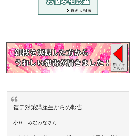
復テ対策講座生からの報告
小６ みなみなさん