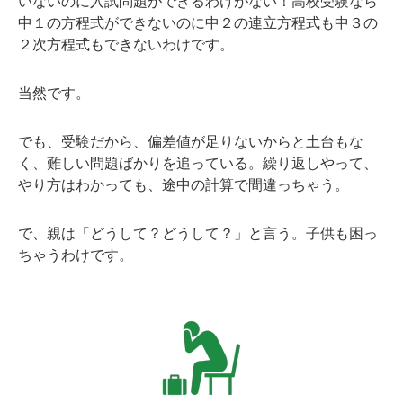
いないのに入試問題ができるわけがない！高校受験なら
中１の方程式ができないのに中２の連立方程式も中３の
２次方程式もできないわけです。
当然です。
でも、受験だから、偏差値が足りないからと土台もな
く、難しい問題ばかりを追っている。繰り返しやって、
やり方はわかっても、途中の計算で間違っちゃう。
で、親は「どうして？どうして？」と言う。子供も困っ
ちゃうわけです。