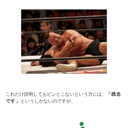
これだけ説明してもピンとこないという方には、
「残念
です」
というしかないのですが、