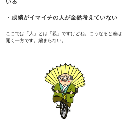
いる
・成績がイマイチの人が全然考えていない
ここでは「人」とは「親」ですけどね。こうなると差は
開く一方です。縮まらない。