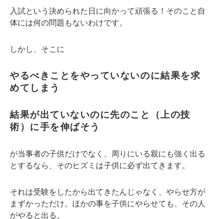
入試という決められた日に向かって頑張る！そのこと自
体には何の問題もないわけです。
しかし、そこに
やるべきことをやっていないのに結果を求
めてしまう
結果が出ていないのに先のこと（上の技
術）に手を伸ばそう
が当事者の子供だけでなく、周りにいる親にも強く出る
とするなら、そのヒズミは子供に必ず出てきます。
それは受験をしたから出てきたんじゃなく、やらせ方が
まずかっただけ。ほかの事を子供にやらせても、その人
がやると出る。