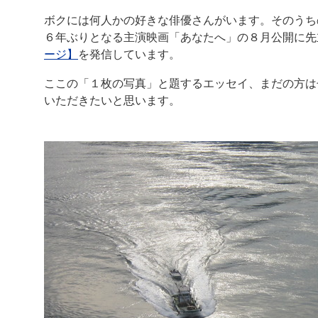
ボクには何人かの好きな俳優さんがいます。そのうち
６年ぶりとなる主演映画「あなたへ」の８月公開に先
ージ】
を発信しています。
ここの「１枚の写真」と題するエッセイ、まだの方は
いただきたいと思います。