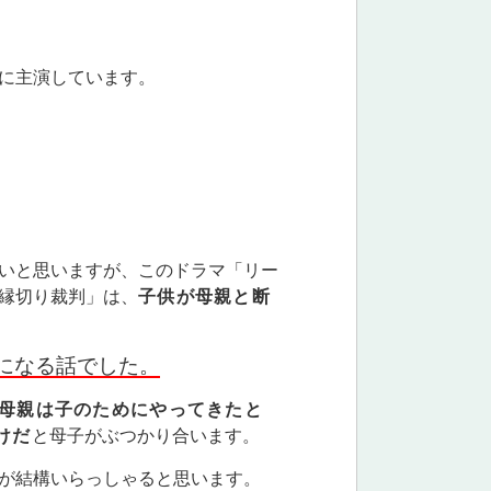
に主演しています。
いと思いますが、このドラマ「リー
縁切り裁判」は、
子供が母親と断
になる話でした。
母親は子のためにやってきたと
けだ
と母子がぶつかり合います。
が結構いらっしゃると思います。