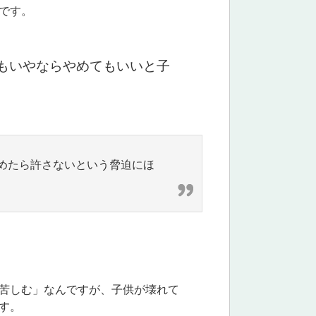
です。
もいやならやめてもいいと子
めたら許さないという脅迫にほ
苦しむ」なんですが、子供が壊れて
す。