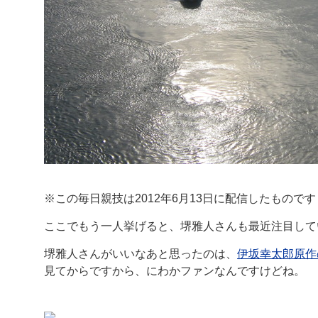
※この毎日親技は2012年6月13日に配信したものです
ここでもう一人挙げると、堺雅人さんも最近注目して
堺雅人さんがいいなあと思ったのは、
伊坂幸太郎原作
見てからですから、にわかファンなんですけどね。