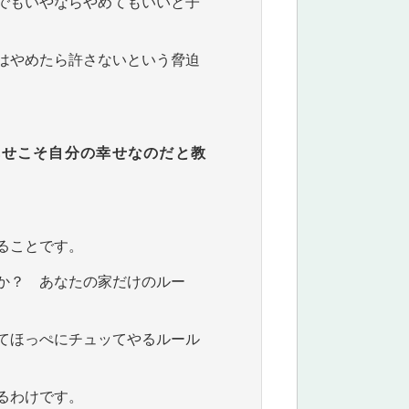
でもいやならやめてもいいと子
はやめたら許さないという脅迫
幸せこそ自分の幸せなのだと教
ることです。
か？ あなたの家だけのルー
てほっぺにチュッてやるルール
るわけです。