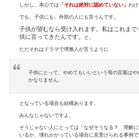
しかし、本心では
「それは絶対に認めていない」
わけ
でも、子供にも、外部の人にも言うんです。
子供が望むなら受け入れます。私はこれまで
供に言ってきたんです。
と。
ただそれはドラマで堺雅人が言うように
子供にとって、やめてもいいという母の言葉はや
かなりません。
となっている場合も結構あります。
みんなじゃないですよ。
そうじゃない人にとっては「なぜそうなる？ 理解に
いるか、壊れかかっている場合に見受けられる事例で