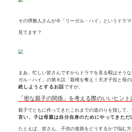
その堺雅人さんが今「リーガル・ハイ」というドラマ
見てます？
まあ、忙しい皆さんですからドラマを見る暇はそうな
ガル・ハイ」の第８話「親権を奪え！天才子役と母の
絶しようとするお話
ですが、
「密な親子の関係」を考える際のいいヒント
親子でともに作ってきたこれまでの道のりを指して、
言い、子は母親は自分自身のためにやってきただ
たとえば、皆さん、子供の進路をどうするかで悩む方