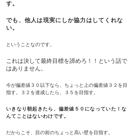
す。
でも、他人は現実にしか協力はしてくれな
い。
ということなのです。
これは決して最終目標を諦めろ！！という話で
はありません。
今が偏差値３０以下なら、ちょっと上の偏差値３２を目
指す。３２を達成したら、３５を目指す。
いきなり朝起きたら、偏差値５０になっていた！な
んてことはないわけです。
だからこそ、目の前のちょっと高い壁を目指す。