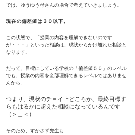
では、ゆうゆう母さんの場合で考えていきましょう。
現在の偏差値は３０以下。
この状態で、「授業の内容を理解できないのです
が・・・」といった相談は、現状からかけ離れた相談と
なります。
だって、目標にしている学校の「偏差値５０」のレベル
でも、授業の内容を全部理解できるレベルではありませ
んから。
つまり、現状のチョイ上どころか、最終目標す
らもはるかに超えた相談になっているんです
（＞＿＜）
そのため、すかさず先生も