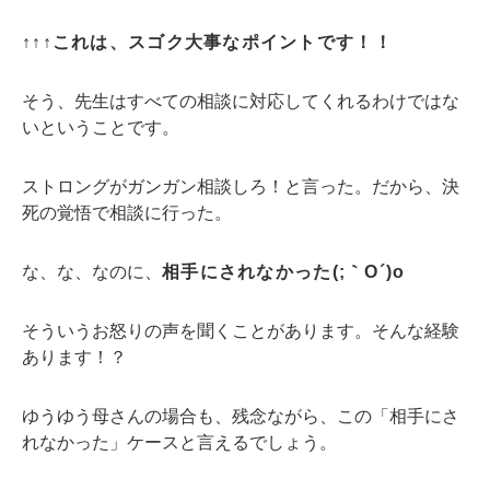
↑↑↑これは、スゴク大事なポイントです！！
そう、先生はすべての相談に対応してくれるわけではな
いということです。
ストロングがガンガン相談しろ！と言った。だから、決
死の覚悟で相談に行った。
な、な、なのに、
相手にされなかった(;｀O´)o
そういうお怒りの声を聞くことがあります。そんな経験
あります！？
ゆうゆう母さんの場合も、残念ながら、この「相手にさ
れなかった」ケースと言えるでしょう。