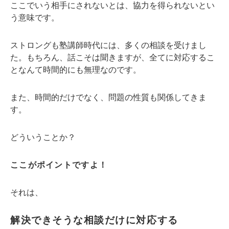
ここでいう相手にされないとは、協力を得られないとい
う意味です。
ストロングも塾講師時代には、多くの相談を受けまし
た。もちろん、話こそは聞きますが、全てに対応するこ
となんて時間的にも無理なのです。
また、時間的だけでなく、問題の性質も関係してきま
す。
どういうことか？
ここがポイントですよ！
それは、
解決できそうな相談だけに対応する