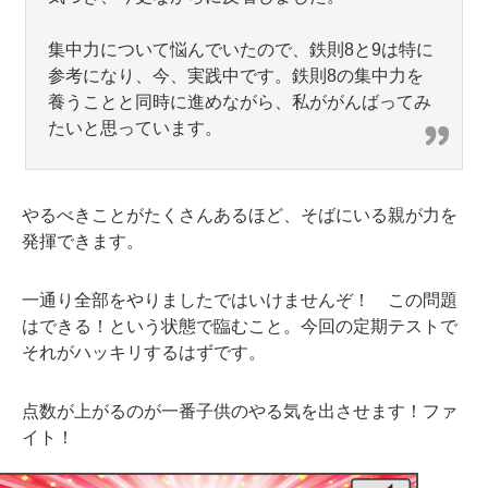
集中力について悩んでいたので、鉄則8と9は特に
参考になり、今、実践中です。鉄則8の集中力を
養うことと同時に進めながら、私ががんばってみ
たいと思っています。
やるべきことがたくさんあるほど、そばにいる親が力を
発揮できます。
一通り全部をやりましたではいけませんぞ！ この問題
はできる！という状態で臨むこと。今回の定期テストで
それがハッキリするはずです。
点数が上がるのが一番子供のやる気を出させます！ファ
イト！