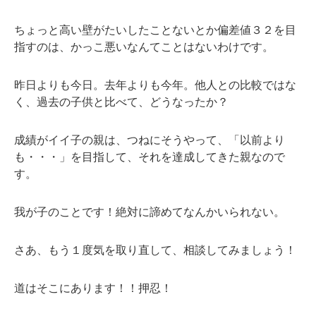
ちょっと高い壁がたいしたことないとか偏差値３２を目
指すのは、かっこ悪いなんてことはないわけです。
昨日よりも今日。去年よりも今年。他人との比較ではな
く、過去の子供と比べて、どうなったか？
成績がイイ子の親は、つねにそうやって、「以前より
も・・・」を目指して、それを達成してきた親なので
す。
我が子のことです！絶対に諦めてなんかいられない。
さあ、もう１度気を取り直して、相談してみましょう！
道はそこにあります！！押忍！