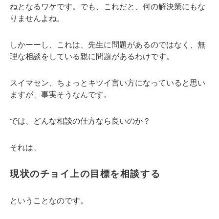
ねとなるワケです。でも、これだと、何の解決策にもな
りませんよね。
しかーーし、これは、先生に問題があるのではなく、無
理な相談をしている親に問題があるわけです。
スイマセン、ちょっとキツイ言い方になっていると思い
ますが、事実そうなんです。
では、どんな相談の仕方なら良いのか？
それは、
現状のチョイ上の目標を相談する
ということなのです。