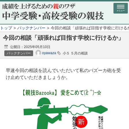
メニュー
トップ
バックナンバー
今回の相談「頑張れば目指す学校に行ける
今回の相談「頑張れば目指す学校に行けるか」
公開日：
2025年05月10日
oyawaza
バックナンバー
小５ ５月の相談
早速今回の相談を読んでいただいて私のバズーカ砲を受
け止めていただきましょうか。