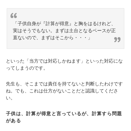
「子供自身が『計算が得意』と胸をはるけれど、
実はそうでもない。まずは土台となるベースが正
直ないので、まずはそこから・・・」
といった「当方では対応しかねます」といった対応にな
ってしまうのです。
先生も、そこまでは責任を持てないと判断したわけです
ね。でも、これは仕方がないことだと認識してくださ
い。
子供は、計算が得意と言っているが、計算すら問題
がある