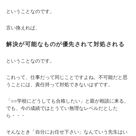
ということなのです。
言い換えれば、
解決が可能なものが優先されて対処される
ということなのです。
これって、仕事だって同じことですよね。不可能だと思
うことには、責任持って対処できないはずです。
「○○学校にどうしても合格したい」と親が相談に来る。
でも、今の成績ではとうてい無理なレベルだとした
ら・・・
そんなとき「自分にお任せ下さい」なんていう先生はい