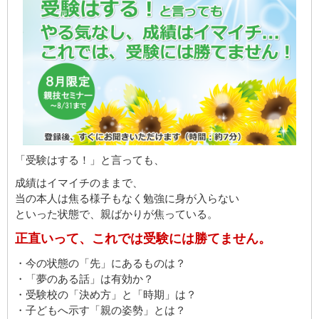
「受験はする！」と言っても、
成績はイマイチのままで、
当の本人は焦る様子もなく勉強に身が入らない
といった状態で、親ばかりが焦っている。
正直いって、これでは受験には勝てません。
・今の状態の「先」にあるものは？
・「夢のある話」は有効か？
・受験校の「決め方」と「時期」は？
・子どもへ示す「親の姿勢」とは？