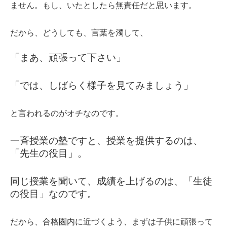
ません。もし、いたとしたら無責任だと思います。
だから、どうしても、言葉を濁して、
「まあ、頑張って下さい」
「では、しばらく様子を見てみましょう」
と言われるのがオチなのです。
一斉授業の塾ですと、授業を提供するのは、
「先生の役目」。
同じ授業を聞いて、成績を上げるのは、「生徒
の役目」なのです。
だから、合格圏内に近づくよう、まずは子供に頑張って