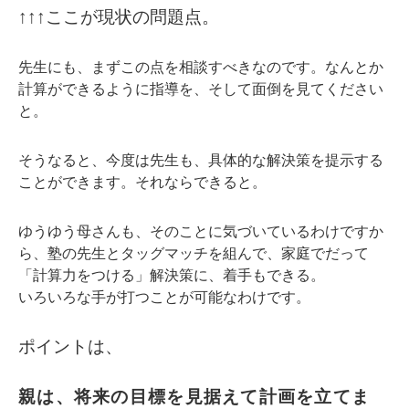
↑↑↑ここが現状の問題点。
先生にも、まずこの点を相談すべきなのです。なんとか
計算ができるように指導を、そして面倒を見てください
と。
そうなると、今度は先生も、具体的な解決策を提示する
ことができます。それならできると。
ゆうゆう母さんも、そのことに気づいているわけですか
ら、塾の先生とタッグマッチを組んで、家庭でだって
「計算力をつける」解決策に、着手もできる。
いろいろな手が打つことが可能なわけです。
ポイントは、
親は、将来の目標を見据えて計画を立てま