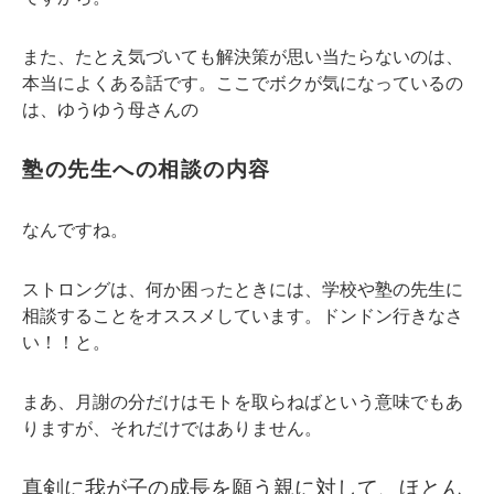
また、たとえ気づいても解決策が思い当たらないのは、
本当によくある話です。ここでボクが気になっているの
は、ゆうゆう母さんの
塾の先生への相談の内容
なんですね。
ストロングは、何か困ったときには、学校や塾の先生に
相談することをオススメしています。ドンドン行きなさ
い！！と。
まあ、月謝の分だけはモトを取らねばという意味でもあ
りますが、それだけではありません。
真剣に我が子の成長を願う親に対して、ほとん