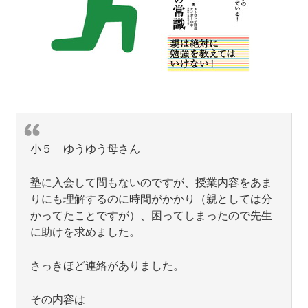
小５ ゆうゆう母さん
塾に入会して間もないのですが、授業内容をあま
りにも理解するのに時間がかかり（親としては分
かってたことですが）、困ってしまったので先生
に助けを求めました。
さっきほど連絡がありました。
その内容は