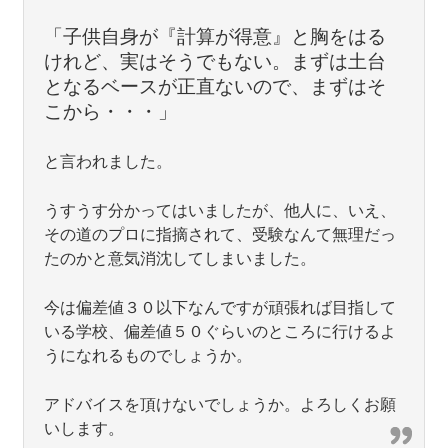
「子供自身が『計算が得意』と胸をはる
けれど、実はそうでもない。まずは土台
となるベースが正直ないので、まずはそ
こから・・・」
と言われました。
うすうす分かってはいましたが、他人に、いえ、
その道のプロに指摘されて、受験なんて無理だっ
たのかと意気消沈してしまいました。
今は偏差値３０以下なんですが頑張れば目指して
いる学校、偏差値５０ぐらいのところに行けるよ
うになれるものでしょうか。
アドバイスを頂けないでしょうか。よろしくお願
いします。