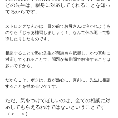
どの先生は、親身に対応してくれることを知っ
てるからです。
ストロングなんかは、目の前でお母さんに泣かれようも
のなら「じゃあ補習しましょう！」なんて休み返上で指
導したりしたものです。
相談することで塾の先生が問題点を把握し、かつ真剣に
対応してくれることで、問題が短期間で解決することは
多いですから。
だからこそ、ボクは、親が熱心に、真剣に、先生に相談
することを勧めるワケです。
ただ、気をつけてほしいのは、全ての相談に対
応してもらえるわけではないということです
（＞＿＜）