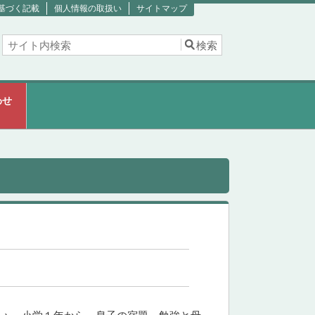
基づく記載
個人情報の取扱い
サイトマップ
わせ