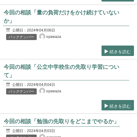
今回の相談「量の負荷だけをかけ続けていない
か」
公開日：
2024年04月06日
oyawaza
バックナンバー
続きを読む
今回の相談「公立中学校生の先取り学習につい
て」
公開日：
2024年04月04日
oyawaza
バックナンバー
続きを読む
今回の相談「勉強の先取りをどこまでやるか」
公開日：
2024年04月03日