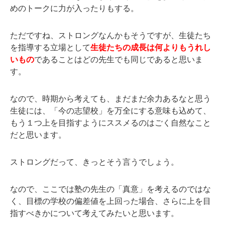
めのトークに力が入ったりもする。
ただですね、ストロングなんかもそうですが、生徒たち
を指導する立場として
生徒たちの成長は何よりもうれし
いもの
であることはどの先生でも同じであると思いま
す。
なので、時期から考えても、まだまだ余力あるなと思う
生徒には、「今の志望校」を万全にする意味も込めて、
もう１つ上を目指すようにススメるのはごく自然なこと
だと思います。
ストロングだって、きっとそう言うでしょう。
なので、ここでは塾の先生の「真意」を考えるのではな
く、目標の学校の偏差値を上回った場合、さらに上を目
指すべきかについて考えてみたいと思います。