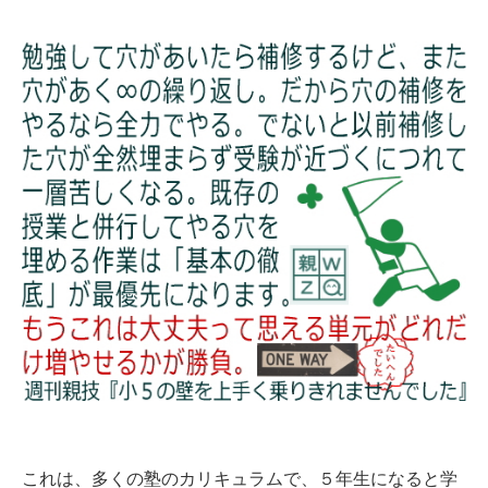
これは、多くの塾のカリキュラムで、５年生になると学