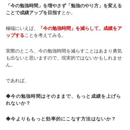
「今の勉強時間」を増やさず「勉強のやり方」を変える
ことで成績アップを目指す
とか。
極端にいえば、
「今の勉強時間」を減らして、成績をア
ップする
ことを考えてみる。
実際のところ、今の勉強時間を減らすことはあまり勇気
も出ないと思いますので、現実的ではないかもしれませ
ん。
であれば、
◆今の勉強時間はそのままで、もっと成績を上げら
れないか？
◆今よりももっと効率的にこなす方法はないか？