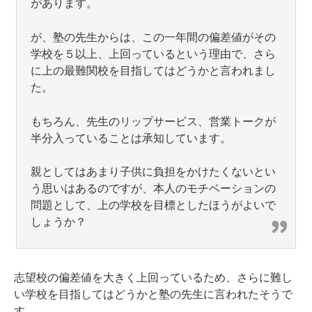
があります。
が、塾の先生からは、この一年間の偏差値がその
学校を５以上、上回っているという理由で、さら
に上の最難関校を目指してはどうかと言われまし
た。
もちろん、先生のリップサービス、営業トークが
半分入っていることは承知しています。
親としてはあまり子供に負担をかけたくないとい
う思いはあるのですが、本人のモチベーションの
問題として、上の学校を目標としたほうがよいで
しょうか？
志望校の偏差値を大きく上回っているため、さらに難し
い学校を目指してはどうかと塾の先生に言われたそうで
す。