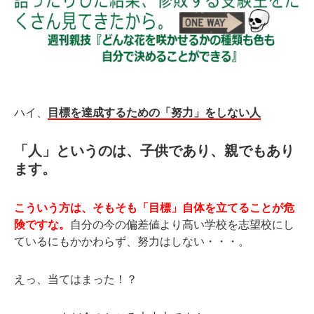
ハイ、
目標を達成するための「努力」をしない人
「人」というのは、子供であり、親でもあり
ます。
こういう方は、そもそも「目標」自体を立てることが危
険ですな。
自分の今の偏差値より高い学校を志望校にし
ているにもかかわらず、努力はしない・・・。
えっ、当てはまった！？