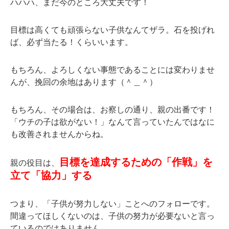
ハハハ、まだ今のところ大丈夫です！
目標は高くても頑張らない子供なんてザラ。石を投げれ
ば、必ず当たる！くらいいます。
もちろん、よろしくない事態であることには変わりませ
んが、挽回の余地はあります（＾＿＾）
もちろん、その場合は、お察しの通り、親の出番です！
「ウチの子は欲がない！」なんて言っていたんではなに
も改善されませんからね。
目標を達成するための「作戦」を
親の役目は、
立て「協力」する
つまり、「子供が努力しない」ことへのフォローです。
間違ってほしくないのは、子供の努力が必要ないと言っ
ているのではありません。