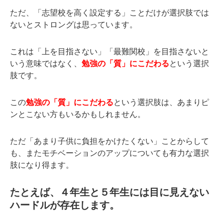
ただ、「志望校を高く設定する」ことだけが選択肢では
ないとストロングは思っています。
これは「上を目指さない」「最難関校」を目指さないと
いう意味ではなく、
勉強の「質」にこだわる
という選択
肢です。
この
勉強の「質」にこだわる
という選択肢は、あまりピ
ンとこない方もいるかもしれません。
ただ「あまり子供に負担をかけたくない」ことからして
も、またモチベーションのアップについても有力な選択
肢になり得ます。
たとえば、４年生と５年生には目に見えない
ハードルが存在します。