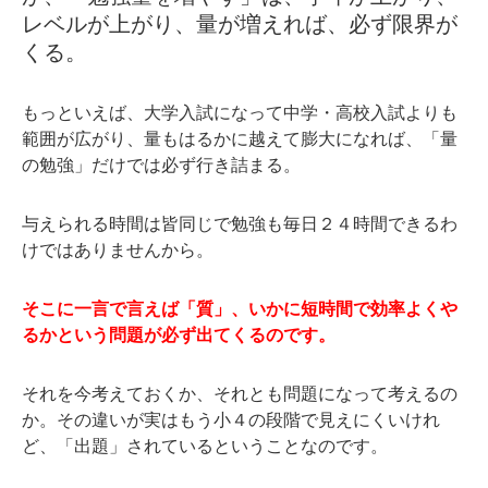
レベルが上がり、量が増えれば、必ず限界が
くる。
もっといえば、大学入試になって中学・高校入試よりも
範囲が広がり、量もはるかに越えて膨大になれば、「量
の勉強」だけでは必ず行き詰まる。
与えられる時間は皆同じで勉強も毎日２４時間できるわ
けではありませんから。
そこに一言で言えば「質」、いかに短時間で効率よくや
るかという問題が必ず出てくるのです。
それを今考えておくか、それとも問題になって考えるの
か。その違いが実はもう小４の段階で見えにくいけれ
ど、「出題」されているということなのです。