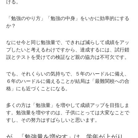
ける。
「勉強のやり方」「勉強の中身」をいかに効率的にする
か？
なにせ今と同じ勉強量で、できれば減らして成績をアッ
プしたいと考えるわけですから、達成するには、試行錯
誤とテストを受けての検証など親の協力は不可欠です。
でも、それくらいの気持ちで、５年のハードルに備え、
６年のハードルに備えることが結局は「最難関校への合
格」にも近づくことになる。
多くの方は「勉強量」を増やして成績アップを目指しま
す。勉強量を増やすのは、子供にとっては大変なことで
すし、その努力はすばらしいと思います。
が、「勉強量を増やす」は、学年が上がり、