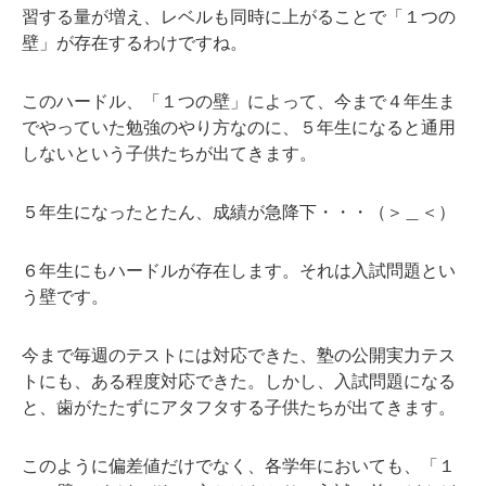
習する量が増え、レベルも同時に上がることで「１つの
壁」が存在するわけですね。
このハードル、「１つの壁」によって、今まで４年生ま
でやっていた勉強のやり方なのに、５年生になると通用
しないという子供たちが出てきます。
５年生になったとたん、成績が急降下・・・（＞＿＜）
６年生にもハードルが存在します。それは入試問題とい
う壁です。
今まで毎週のテストには対応できた、塾の公開実力テス
トにも、ある程度対応できた。しかし、入試問題になる
と、歯がたたずにアタフタする子供たちが出てきます。
このように偏差値だけでなく、各学年においても、「１