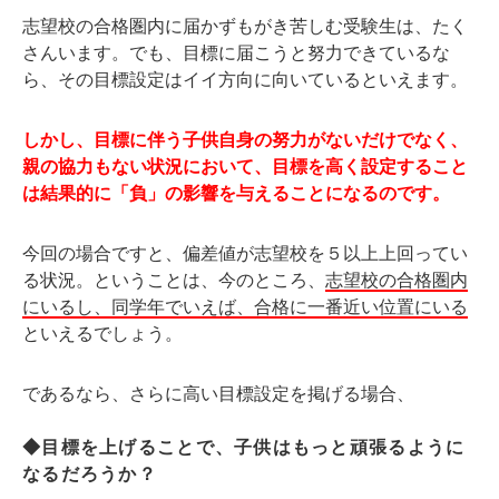
志望校の合格圏内に届かずもがき苦しむ受験生は、たく
さんいます。でも、目標に届こうと努力できているな
ら、その目標設定はイイ方向に向いているといえます。
しかし、目標に伴う子供自身の努力がないだけでなく、
親の協力もない状況において、目標を高く設定すること
は結果的に「負」の影響を与えることになるのです。
今回の場合ですと、偏差値が志望校を５以上上回ってい
る状況。ということは、今のところ、
志望校の合格圏内
にいるし、同学年でいえば、合格に一番近い位置にいる
といえるでしょう。
であるなら、さらに高い目標設定を掲げる場合、
◆目標を上げることで、子供はもっと頑張るように
なるだろうか？