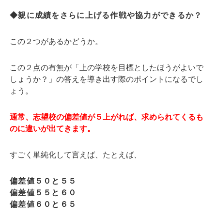
◆親に成績をさらに上げる作戦や協力ができるか？
この２つがあるかどうか。
この２点の有無が「上の学校を目標としたほうがよいで
しょうか？」の答えを導き出す際のポイントになるでし
ょう。
通常、志望校の偏差値が５上がれば、求められてくるも
のに違いが出てきます。
すごく単純化して言えば、たとえば、
偏差値５０と５５
偏差値５５と６０
偏差値６０と６５