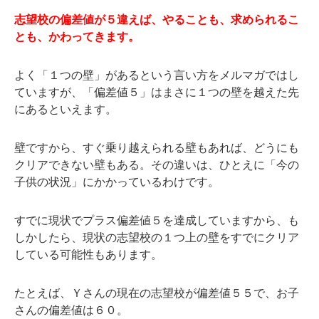
志望校の偏差値が５違えば、やることも、求められるこ
とも、かわってきます。
よく「１つの壁」があるという言い方をメルマガではし
ていますが、「偏差値５」はまさに１つの壁を越えた先
にあるといえます。
壁ですから、すぐ乗り越えられる壁もあれば、どうにも
クリアできない壁もある。その違いは、ひとえに「今の
子供の状況」にかかっているわけです。
すでに現状でプラス偏差値５を達成していますから、も
しかしたら、現状の志望校の１つ上の壁をすでにクリア
している可能性もあります。
たとえば、Ｙさんの現在の志望校が偏差値５５で、お子
さんの偏差値は６０。