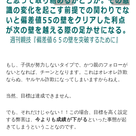
もし、子供が努力しないタイプで、かつ親のフォローが
ないとなれば、チーンとなります。これはオレオレ詐欺
ならぬ、ヤルヤル詐欺になってしまいますからねえ。
当然、目標は達成できません。
でも、それだけじゃない！！この場合、目標を高く設定
する弊害は、
今よりも成績が下がる
といった事態が起
きてしまうということなのです。