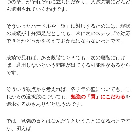
つの壁」がそれぞれに立ちはだかり、入試の前にどんど
ん選別されていくわけです。
そういったハードルや「壁」に対応するためには、現状
の成績が十分満足だとしても、常に次のステップで対応
できるかどうかを考えておかねばならないわけです。
成績で見れば、ある段階でＯＫでも、次の段階に行け
ば、通用しないという問題が出てくる可能性があるから
です。
そういう観点から考えれば、各学年の壁についても、こ
れからの選択肢についても、
勉強の「質」にこだわる
を
追求するのもありだと思うのです。
では、勉強の質とはなんだ？ということになるわけです
が、例えば