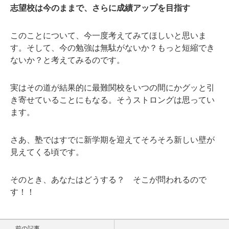
志望校は今のままで、さらに成績アップを目指す
このことについて、今一度考えてみてほしいと思いま
す。そして、今の勉強は無駄がないか？もっと短縮でき
ないか？と考えてみるのです。
実はその道が結果的に最難関校をいつの間にかグッと引
き寄せていることにもなる。そうストロングは思ってい
ます。
さあ、塾ではすでに新学期を迎えてそろそろ新しい壁が
見えてくる頃です。
そのとき、あなたはどうする？ そこが問われるので
す！！
前の記事