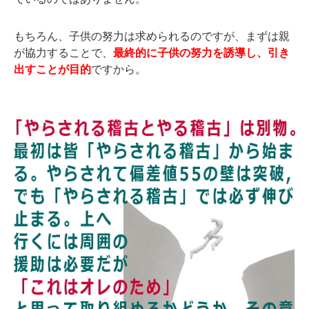
もちろん、子供の努力は求められるのですが、まずは親
が協力することで、
最終的に子供の努力を誘導し、引き
出すことが目的
ですから。