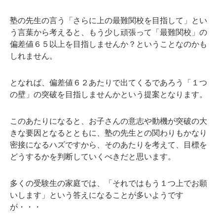
塾の先生の言う「さらに上の最難関校を目指して」とい
う言葉から考えると、もう少し頑張って「最難関校」の
偏差値６５以上を目指しませんか？ということなのかも
しれません。
となれば、偏差値６２あたりで出てくるであろう「１つ
の壁」の突破を目指しませんかという提案となります。
このあたりになると、お子さんの意志や動機が突破の大
きな要因となるとともに、塾の先生との関わりもかなり
密接になるハズですから、そのあたりを考えて、目標を
どうするかを判断していくべきだと思います。
多くの受験生の家庭では、「それではもう１つ上でお願
いします」という答えになることが多いようです
が・・・