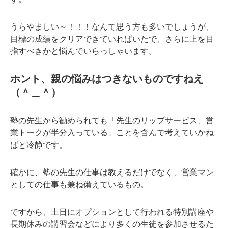
うらやましい～！！！なんて思う方も多いでしょうが、
目標の成績をクリアできていればいたで、さらに上を目
指すべきかと悩んでいらっしゃいます。
ホント、親の悩みはつきないものですねえ
（＾＿＾）
塾の先生から勧められても「先生のリップサービス、営
業トークが半分入っている」ことを含んで考えていかね
ばと冷静です。
確かに、塾の先生の仕事は教えるだけでなく、営業マン
としての仕事も兼ね備えているもの。
ですから、土日にオプションとして行われる特別講座や
長期休みの講習会などにより多くの生徒を参加させるた