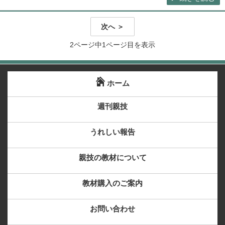
次へ ＞
2ページ中1ページ目を表示
ホーム
週刊親技
うれしい報告
親技の教材について
教材購入のご案内
お問い合わせ