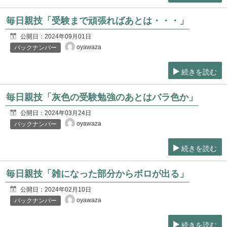
毎日親技「受験まで頑張ればあとは・・・」
公開日：
2024年09月01日
oyawaza
バックナンバー
続きを読む
毎日親技「灰色の受験勉強のあとはバラ色か」
公開日：
2024年03月24日
oyawaza
バックナンバー
続きを読む
毎日親技「雑になった部分からボロが出る」
公開日：
2024年02月10日
oyawaza
バックナンバー
続きを読む