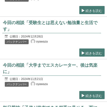
続きを読む
今回の相談「受験生とは思えない勉強量と生活で
す」
公開日：
2024年12月28日
oyawaza
バックナンバー
続きを読む
今回の相談「大学までエスカレーター、後は気楽
に」
公開日：
2024年11月21日
oyawaza
バックナンバー
続きを読む