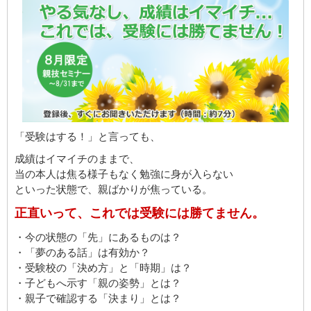
「受験はする！」と言っても、
成績はイマイチのままで、
当の本人は焦る様子もなく勉強に身が入らない
といった状態で、親ばかりが焦っている。
正直いって、これでは受験には勝てません。
・今の状態の「先」にあるものは？
・「夢のある話」は有効か？
・受験校の「決め方」と「時期」は？
・子どもへ示す「親の姿勢」とは？
・親子で確認する「決まり」とは？