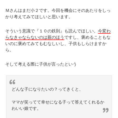
Ｍさんはまだ小２です。今回を機会にそのあたりをしっ
かり考えてみてほしいと思います。
そういう意識で『１０の鉄則』も読んでほしい。
今変わ
らなきゃならないのは親のほう
ですし、褒めることもな
いのに褒めてみてもむなしいし、子供もしらけますか
ら。
そして考える際に子供が言ったという
どんな子になりたいの？ってきくと、
ママが笑ってて幸せになる子って答えてくれるか
わいい娘です。