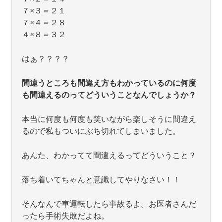
７×３＝２１
７×４＝２８
４×８＝３２
はぁ？？？？
間違うところも間違え方もわかっているのに何度
も間違えるのってどういうことなんでしょうか？
本当に何度も何度も笑いながら楽しそうに間違え
るので私もついにぶち切れてしまいました。
あんた、わかってて間違えるってどういうこと？
落ち着いてちゃんと意識してやりなさい！！
そんなんで車運転したら事故るよ。お医者さんだ
ったら手術失敗だよね。