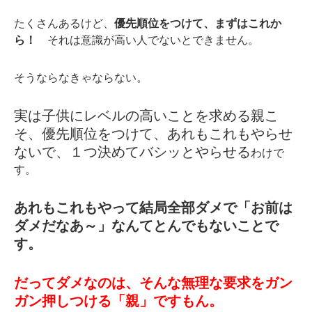
たくさんあるけど、
優先順位をつけて、まずはこれか
ら！
それは意識が高い人でないとできません。
そうならなきゃならない。
実は子供にレベルの高いことを求める親こ
そ、優先順位をつけて、あれもこれもやらせ
ないで、１つ決めてバシッとやらせる
わけで
す。
あれもこれもやって結局全部ダメで「お前は
ダメだなあ～」なんてとんでもないことで
す。
だってダメなのは、そんな無理な要求をガン
ガン押しつける「親」ですもん。