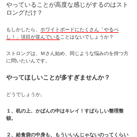
やっていることが高度な感じがするのはスト
ロングだけ？
もしかしたら、
ホワイトボードにたくさん「やるべ
し！」項目が並んでいる
ことはないでしょうか？
ストロングは、Ｍさん始め、同じような悩みのを持つ方
に問いたいんです。
やってほしいことが多すぎませんか？
どうでしょうか。
１、机の上、かばんの中はキレイ！すばらしい整理整
頓。
２、給食袋の中身も、もういいんじゃないのってくらい