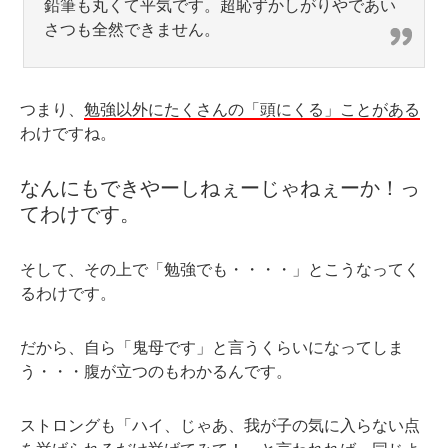
鉛筆も丸くて平気です。超恥ずかしがりやであい
さつも全然できません。
つまり、
勉強以外にたくさんの「頭にくる」ことがある
わけですね。
なんにもできやーしねぇーじゃねぇーか！っ
てわけです。
そして、その上で「勉強でも・・・・」とこうなってく
るわけです。
だから、自ら「鬼母です」と言うくらいになってしま
う・・・腹が立つのもわかるんです。
ストロングも「ハイ、じゃあ、我が子の気に入らない点