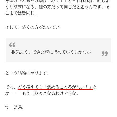
を挙げられるだけ挙げてみて！」と言われれば、同じよ
うな結末になる。他の方だって同じだと思うんです。そ
こまでは皆同じ。
そして、多くの方がたいてい
根気よく、できた時にほめていくしかない
という結論に至ります。
でも、
どう考えても「褒めることろがない！」
と
か・・・もう、悶々となるわけですな。
で、結局、