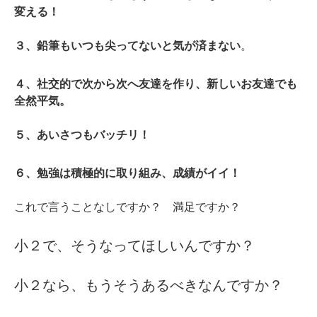
変える！
３、鉛筆もいつも尖ってないと気が済まない
。
４、社交的で次から次へ友達を作り、新しいお友達でも
全然平気。
５、あいさつもバッチリ！
６、勉強は積極的に取り組み、成績がイイ！
これで言うことなしですか？ 満足ですか？
小２で、そうなってほしいんですか？
小２なら、もうそうあるべきなんですか？