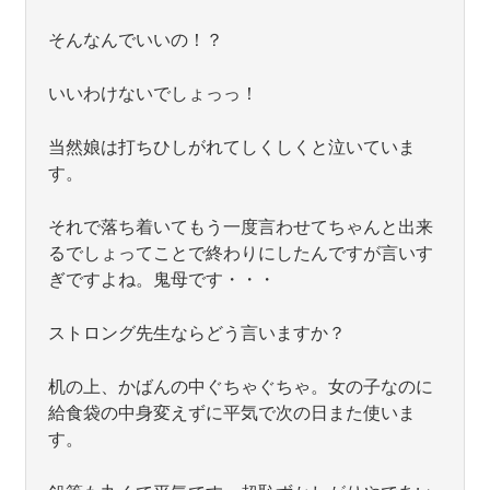
そんなんでいいの！？
いいわけないでしょっっ！
当然娘は打ちひしがれてしくしくと泣いていま
す。
それで落ち着いてもう一度言わせてちゃんと出来
るでしょってことで終わりにしたんですが言いす
ぎですよね。鬼母です・・・
ストロング先生ならどう言いますか？
机の上、かばんの中ぐちゃぐちゃ。女の子なのに
給食袋の中身変えずに平気で次の日また使いま
す。