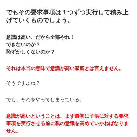
でもその要求事項は１つずつ実行して積み上
げていくものでしょう。
意識は高い、だから全部やれ！
できないのか？
恥ずかしくないのか？
それは本当の意味で意識が高い家庭とは言えません。
そうですよね？
でも、それをやってしまっている。
意識が高いということは、まず最初に子供に対する要求
事項を実行させる前に親の意識を高めていかねばなりま
せん。