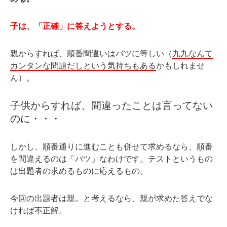
子は、「正確」に答えようとする。
親からすれば、順番間違いはバツに等しい（
九九なんて
カンタンな問題だしという気持ちもある
かもしれませ
ん）。
子供からすれば、間違ったことは言ってない
のに・・・
しかし、順番通りに進むことも併せて求めるなら、順番
を間違えるのは「バツ」なわけです。テストというもの
は出題者の求めるものに応えるもの。
今回の出題者は親。と考えるなら、親が求めた答えでな
ければ不正解。