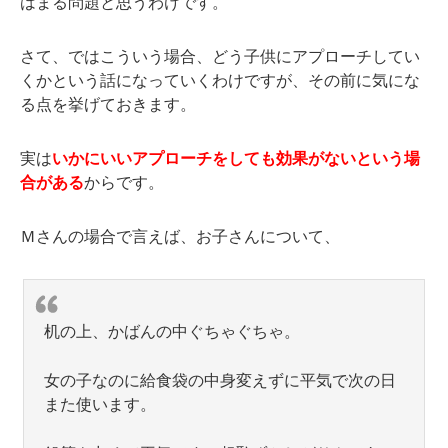
はまる問題と思うわけです。
さて、ではこういう場合、どう子供にアプローチしてい
くかという話になっていくわけですが、その前に気にな
る点を挙げておきます。
実は
いかにいいアプローチをしても効果がないという場
合がある
からです。
Ｍさんの場合で言えば、お子さんについて、
机の上、かばんの中ぐちゃぐちゃ。
女の子なのに給食袋の中身変えずに平気で次の日
また使います。