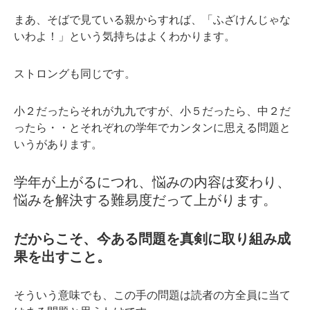
まあ、そばで見ている親からすれば、「ふざけんじゃな
いわよ！」という気持ちはよくわかります。
ストロングも同じです。
小２だったらそれが九九ですが、小５だったら、中２だ
ったら・・とそれぞれの学年でカンタンに思える問題と
いうがあります。
学年が上がるにつれ、悩みの内容は変わり、
悩みを解決する難易度だって上がります。
だからこそ、今ある問題を真剣に取り組み成
果を出すこと。
そういう意味でも、この手の問題は読者の方全員に当て