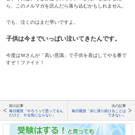
ら、このメルマガを読んだら落ち込むかもしれません。
でも、泣くのはまだ早いですよ。
子供は今までいっぱい泣いてきたんです。
今度はＭさんが「高い意識」で子供を喜ばしてやる番で
すぞ！ファイト！
前の記事
次の記事
毎日親技「やろうって思ってるん
毎日親技「水に潜り続けることは
だけど、やる気にならない」
できない」