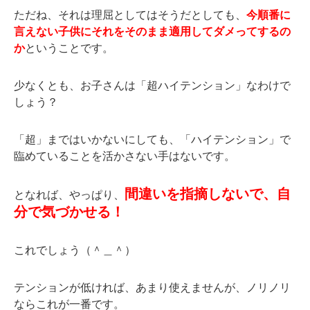
ただね、それは理屈としてはそうだとしても、
今順番に
言えない子供にそれをそのまま適用してダメってするの
か
ということです。
少なくとも、お子さんは「超ハイテンション」なわけで
しょう？
「超」まではいかないにしても、「ハイテンション」で
臨めていることを活かさない手はないです。
間違いを指摘しないで、自
となれば、やっぱり、
分で気づかせる！
これでしょう（＾＿＾）
テンションが低ければ、あまり使えませんが、ノリノリ
ならこれが一番です。