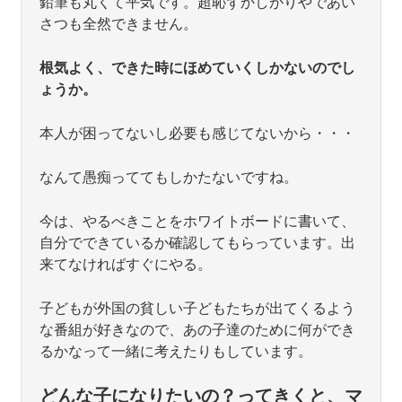
鉛筆も丸くて平気です。超恥ずかしがりやであい
さつも全然できません。
根気よく、できた時にほめていくしかないのでし
ょうか。
本人が困ってないし必要も感じてないから・・・
なんて愚痴っててもしかたないですね。
今は、やるべきことをホワイトボードに書いて、
自分でできているか確認してもらっています。出
来てなければすぐにやる。
子どもが外国の貧しい子どもたちが出てくるよう
な番組が好きなので、あの子達のために何ができ
るかなって一緒に考えたりもしています。
どんな子になりたいの？ってきくと、マ