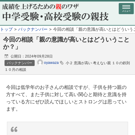
メニュー
トップ
バックナンバー
今回の相談「親の意識が高いとはどういう
今回の相談「親の意識が高いとはどういうこと
か？」
公開日：
2024年09月28日
oyawaza
バックナンバー
小２ 意識が高い 考えない親 １０の鉄則
１０月の相談
今回は低学年のお子さんの相談ですが、子供を持つ親の
方すべて、また子供に対して高い関心と期待と意識を持
っている方にぜひ読んでほしいとストロングは思ってい
ます。