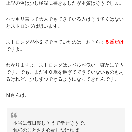
上記の例は少し極端に書きましたが本質はそうでしょ。
ハッキリ言って大人でもできている人はそう多くはない
とストロングは思います。
ストロングが小２でできていたのは、おそらく
５番だけ
ですよ。
わかりますよ、ストロングはレベルが低い。確かにそう
です。でも、まだ４０歳を過ぎてできていないものもあ
るけれど、少しずつできるようになってきたんです。
Ｍさんは、
本当に毎日楽しそうで幸せそうで、
勉強のことさえ心配しなければ