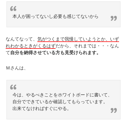
本人が困ってないし必要も感じてないから
なんてなって、
気がつくまで我慢していようとか、いず
れわかるときがくるはず
だから、それまでは・・・なん
て
自分を納得させている方も見受けられます。
Ｍさんは、
今は、やるべきことをホワイトボードに書いて、
自分でできているか確認してもらっています。
出来てなければすぐにやる。