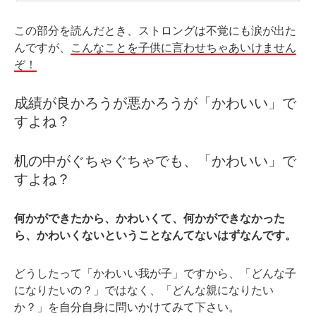
この部分を読んだとき、ストロングは不覚にも涙が出た
んですが、
こんなことを子供に言わせちゃあいけません
ぞ！
成績が良かろうが悪かろうが「かわいい」で
すよね？
机の中がぐちゃぐちゃでも、「かわいい」で
すよね？
何かができたから、かわいくて、何かができなかった
ら、かわいくないということなんてないはずなんです。
どうしたって「かわいい我が子」ですから、「どんな子
になりたいの？」ではなく、「どんな親になりたい
か？」を自分自身に問いかけてみて下さい。