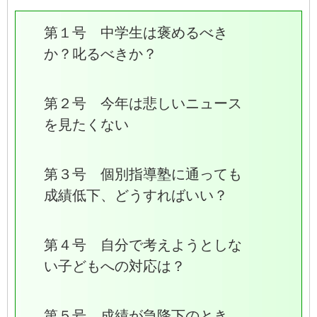
第１号 中学生は褒めるべき
か？叱るべきか？
第２号 今年は悲しいニュース
を見たくない
第３号 個別指導塾に通っても
成績低下、どうすればいい？
第４号 自分で考えようとしな
い子どもへの対応は？
第５号 成績が急降下のとき