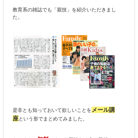
教育系の雑誌でも「親技」を紹介いただきまし
た。
メール講
是非とも知っておいて欲しいことを
座
という形でまとめてみました。