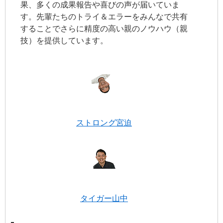
果、多くの成果報告や喜びの声が届いていま
す。先輩たちのトライ＆エラーをみんなで共有
することでさらに精度の高い親のノウハウ（親
技）を提供しています。
ストロング宮迫
タイガー山中