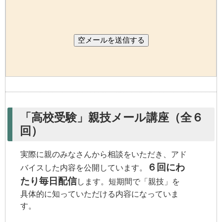
空メールを送信する
「高校受験」親技メール講座（全６
回）
実際に親のみなさんから相談をいただき、アド
６回にわ
バイスした内容を公開しています。
たり毎日配信
します。短期間で「親技」を
具体的に知っていただける内容になっていま
す。