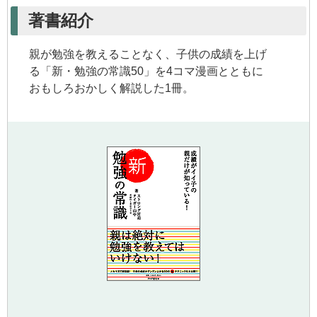
著書紹介
親が勉強を教えることなく、子供の成績を上げ
る「新・勉強の常識50」を4コマ漫画とともに
おもしろおかしく解説した1冊。