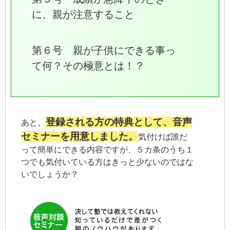
に、親が注意すること
第６号 親が子供にできる事っ
て何？その極意とは！？
登録される方の特典として、音声
あと、
セミナーを用意しました。
気付けば誰だ
って簡単にできる内容ですが、５カ条のうち１
つでも気付いている方はきっと少ないのではな
いでしょうか？