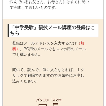
悩んでいるお父さん、お母さんにはすぐに聞い
て実践して欲しいものです。
「中学受験」親技メール講座の登録はこ
ちら
登録はメールアドレスを入力するだけ
（無
料）
。PC用のメールでもスマホ用のメール
でも構いません。
聞いて、読んで、気に入らなければ、１ク
リックで解除できますのでお気軽にお申し
込みください。