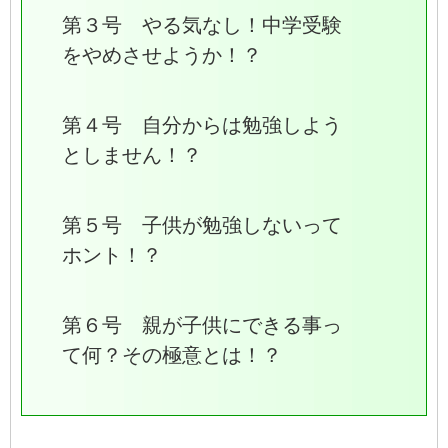
第３号 やる気なし！中学受験
をやめさせようか！？
第４号 自分からは勉強しよう
としません！？
第５号 子供が勉強しないって
ホント！？
第６号 親が子供にできる事っ
て何？その極意とは！？