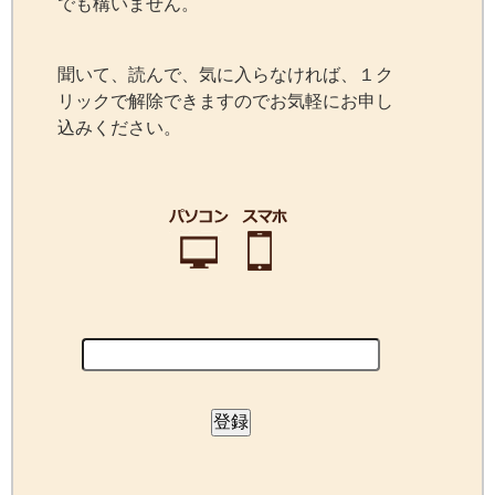
でも構いません。
聞いて、読んで、気に入らなければ、１ク
リックで解除できますのでお気軽にお申し
込みください。