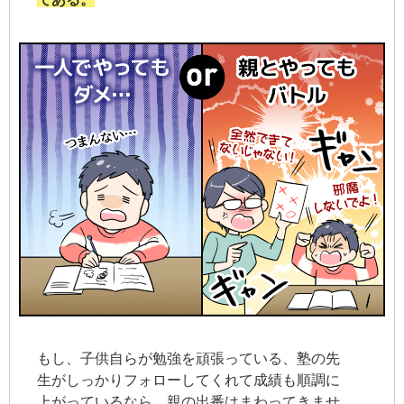
もし、子供自らが勉強を頑張っている、塾の先
生がしっかりフォローしてくれて成績も順調に
上がっているなら、親の出番はまわってきませ