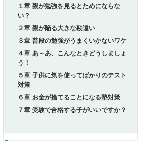
１章 親が勉強を見るとためにならな
い？
２章 親が陥る大きな勘違い
３章 普段の勉強がうまくいかないワケ
４章 あ～あ、こんなときどうしましょ
う！
５章 子供に気を使ってばかりのテスト
対策
６章 お金が捨てることになる塾対策
７章 受験で合格する子がいいですか？