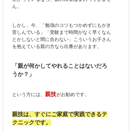
ん。
しかし、今、「勉強のコツもつかめずにもがき
苦しんでいる」「受験まで時間がなく早くなん
とかしないと間に合わない」こういうお子さん
を抱えている親の方なら出番があります。
「親が何かしてやれることはないだろ
うか？」
親技
という方には、
がお勧めです。
親技は、すぐにご家庭で実践できるテ
クニックです。