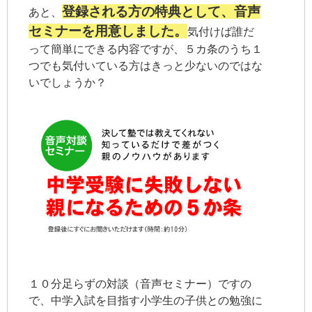
登録される方の特典として、音声
あと、
セミナーを用意しました。
気付けば誰だ
って簡単にできる内容ですが、５カ条のうち１
つでも気付いている方はきっと少ないのではな
いでしょうか？
１０分足らずの対談（音声セミナー）ですの
で、中学入試を目指す小学生の子供との勉強に