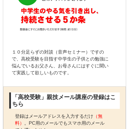
１０分足らずの対談（音声セミナー）ですの
で、高校受験を目指す中学生の子供との勉強に
悩んでいるお父さん、お母さんにはすぐに聞い
て実践して欲しいものです。
「高校受験」親技メール講座の登録はこ
ちら
登録はメールアドレスを入力するだけ
（無
料）
。PC用のメールでもスマホ用のメール