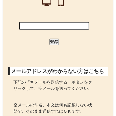
メールアドレスがわからない方はこちら
下記の「空メールを送信する」ボタンをク
リックして、空メールを送ってください。
空メールの件名、本文は何も記載しない状
態で、そのまま送信すればＯＫです。