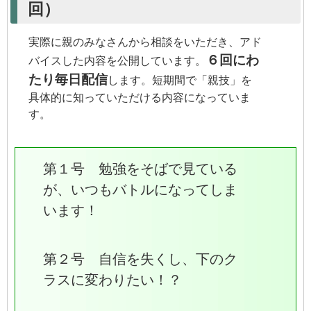
回）
実際に親のみなさんから相談をいただき、アド
６回にわ
バイスした内容を公開しています。
たり毎日配信
します。短期間で「親技」を
具体的に知っていただける内容になっていま
す。
第１号 勉強をそばで見ている
が、いつもバトルになってしま
います！
第２号 自信を失くし、下のク
ラスに変わりたい！？