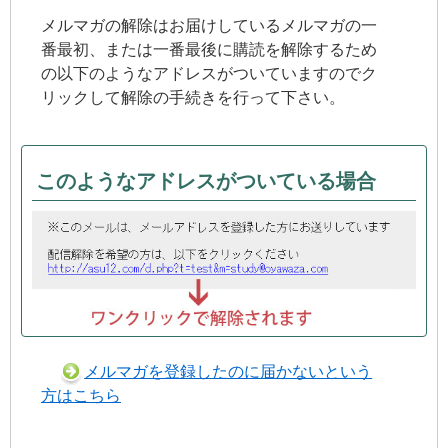
メルマガの解除はお届けしているメルマガの一
番最初、または一番最後に購読を解除するため
の以下のようなアドレスがついていますのでク
リックして解除の手続きを行って下さい。
このようなアドレスがついている場合
メルマガを登録したのに届かないという
方はこちら