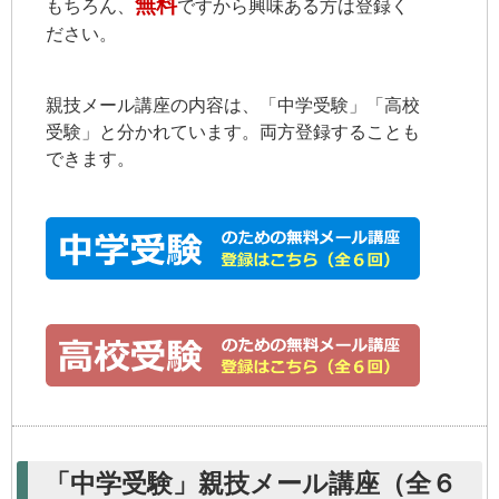
無料
もちろん、
ですから興味ある方は登録く
ださい。
親技メール講座の内容は、「中学受験」「高校
受験」と分かれています。両方登録することも
できます。
「中学受験」親技メール講座（全６