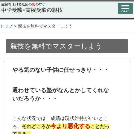
メニュー
トップ
親技を無料でマスターしよう
親技を無料でマスターしよう
やる気のない子供に任せっきり・・・
通わせている塾がなんとかしてくれな
いだろうか・・・
こんな状況では、成績は現状維持がいいとこ
今より悪化する
ろ。
それどころか
ことだっ
てある。