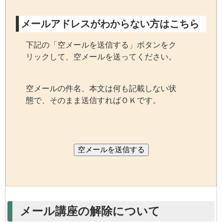
メールアドレスがわからない方はこちら
下記の「空メールを送信する」ボタンをク
リックして、空メールを送ってください。
空メールの件名、本文は何も記載しない状
態で、そのまま送信すればＯＫです。
空メールを送信する
メール講座の解除について