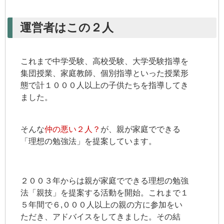
運営者はこの２人
これまで中学受験、高校受験、大学受験指導を
集団授業、家庭教師、個別指導といった授業形
態で計１０００人以上の子供たちを指導してき
ました。
そんな
仲の悪い２人？
が、親が家庭でできる
「理想の勉強法」を提案しています。
２００３年からは親が家庭でできる理想の勉強
法「親技」を提案する活動を開始。これまで１
５年間で６,０００人以上の親の方に参加をい
ただき、アドバイスをしてきました。その結