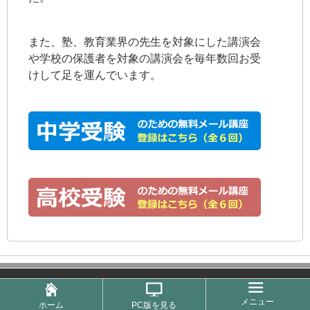
また、塾、教育業界の先生を対象にした講演会
や学校の保護者を対象の講演会を毎年数回お受
けして足を運んでいます。
メニュー
ホーム
PC版を見る