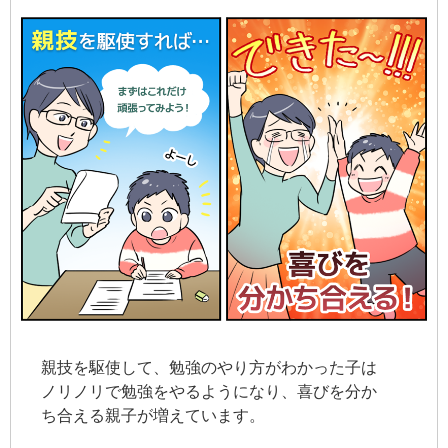
親技を駆使して、勉強のやり方がわかった子は
ノリノリで勉強をやるようになり、喜びを分か
ち合える親子が増えています。