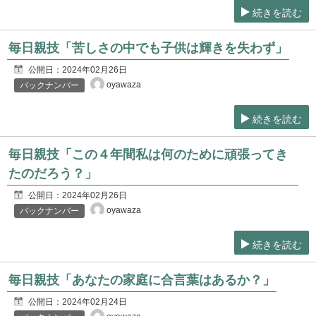
続きを読む
毎日親技「苦しさの中でも子供は輝きを失わず」
公開日：
2024年02月26日
oyawaza
バックナンバー
続きを読む
毎日親技「この４年間私は何のために頑張ってき
たのだろう？」
公開日：
2024年02月26日
oyawaza
バックナンバー
続きを読む
毎日親技「あなたの家庭に合言葉はあるか？」
公開日：
2024年02月24日