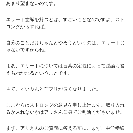
あまり望まないのです。
エリート意識を持つとは、すごいことなのですよ、スト
ロングからすれば。
自分のことだけちゃんとやろうというのは、エリートじ
ゃないですからね。
まあ、エリートについては言葉の定義によって議論も答
えもわかれるということです。
さて、ずいぶんと前フリが長くなりました。
ここからはストロングの意見を申し上げます。取り入れ
るか入れないかはアリさん自身でご判断くださいませ。
まず、アリさんのご質問に答える前に、まず、中学受験