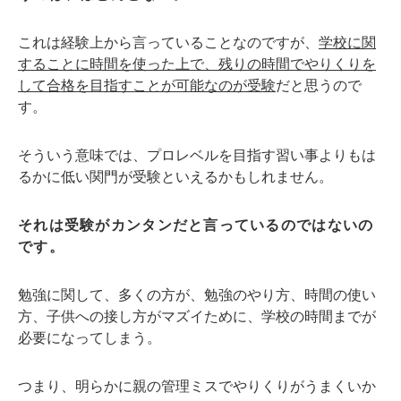
これは経験上から言っていることなのですが、
学校に関
することに時間を使った上で、残りの時間でやりくりを
して合格を目指すことが可能なのが受験
だと思うので
す。
そういう意味では、プロレベルを目指す習い事よりもは
るかに低い関門が受験といえるかもしれません。
それは受験がカンタンだと言っているのではないの
です。
勉強に関して、多くの方が、勉強のやり方、時間の使い
方、子供への接し方がマズイために、学校の時間までが
必要になってしまう。
つまり、明らかに親の管理ミスでやりくりがうまくいか