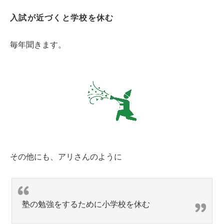
入試が近づくと学校を休む
毎年聞きます。
その他にも、アリさんのように
塾の勉強をするために小学校を休む