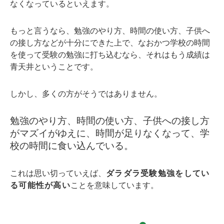
なくなっているといえます。
もっと言うなら、勉強のやり方、時間の使い方、子供へ
の接し方などが十分にできた上で、なおかつ学校の時間
を使って受験の勉強に打ち込むなら、それはもう成績は
青天井ということです。
しかし、多くの方がそうではありません。
勉強のやり方、時間の使い方、子供への接し方
がマズイがゆえに、時間が足りなくなって、学
校の時間に食い込んでいる。
これは思い切っていえば、
ダラダラ受験勉強をしてい
る可能性が高い
ことを意味しています。