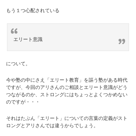
もう１つ心配されている
エリート意識
について。
今や塾の中にさえ「エリート教育」を謳う塾がある時代
ですが、今回のアリさんのご相談とエリート意識がどう
つながるのか、ストロングにはちょっとよくつかめない
のですが・・・
それはたぶん「エリート」についての言葉の定義がスト
ロングとアリさんでは違うからでしょう。