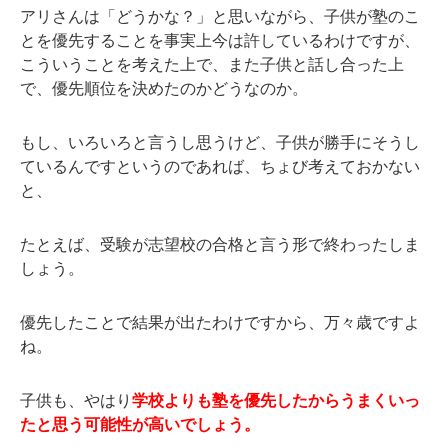
アリさんは「どうかな？」と思いながら、子供が塾のこ
とを優先することを事実上今は許しているわけですが、
こういうことを考えた上で、また子供と話し合った上
で、優先順位を決めたのかどうなのか。
もし、いろいろと言うし思うけど、子供が勝手にそうし
ているんですというのであれば、ちょび考えておかない
と、
たとえば、受験が志望校の合格と言う形で終わったしま
しょう。
優先したことで結果が出たわけですから、万々歳ですよ
ね。
子供も、やはり
学校よりも塾を優先したからうまくいっ
たと思う可能性が高いでしょう。