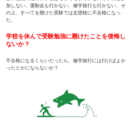
加しない、運動会も行かない、修学旅行も行かない、そ
の上、すべてを懸けた受験では志望校に不合格になっ
た。
学校を休んで受験勉強に懸けたことを後悔し
ないか？
不合格になるくらいだったら、修学旅行には行けばよか
ったとかにならないか？