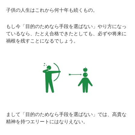
子供の人生はこれから何十年も続くもの。
もし今「目的のためなら手段を選ばない」やり方になっ
ているなら、たとえ合格できたとしても、必ずや将来に
禍根を残すことになるでしょう。
まして「目的のためなら手段を選ばない」では、高貴な
精神を持つエリートにはなりえない。