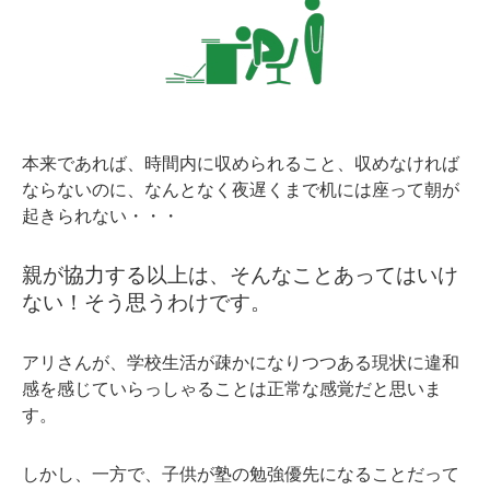
本来であれば、時間内に収められること、収めなければ
ならないのに、なんとなく夜遅くまで机には座って朝が
起きられない・・・
親が協力する以上は、そんなことあってはいけ
ない！そう思うわけです。
アリさんが、学校生活が疎かになりつつある現状に違和
感を感じていらっしゃることは正常な感覚だと思いま
す。
しかし、一方で、子供が塾の勉強優先になることだって