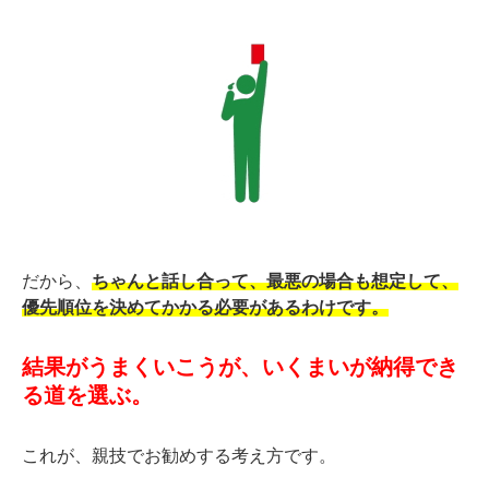
だから、
ちゃんと話し合って、最悪の場合も想定して、
優先順位を決めてかかる必要があるわけです。
結果がうまくいこうが、いくまいが納得でき
る道を選ぶ。
これが、親技でお勧めする考え方です。