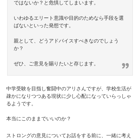
ではないか？と危惧してしまいます。
いわゆるエリート意識や目的のためなら手段を選
ばないといった発想です。
親として、どうアドバイスすべきなのでしょう
か？
ぜひ、ご意見を賜りたいと存じます。
中学受験を目指し奮闘中のアリさんですが、学校生活が
疎かになりつつある現状に少し心配になっていらっしゃ
るようです。
本当にこのままでいいのか？
ストロングの意見についてお話をする前に、一緒に考え