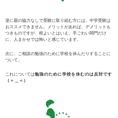
逆に親の協力なしで受験に取り組む方には、中学受験は
おススメできません。メリットがあれば、デメリットも
つきものですが、程よいとはいえ、手ごわい関門だけ
に、人まかせでは怖いと感じています。
次に、ご相談の勉強のために学校を休んだりすることに
ついて。
これについては
勉強のために学校を休むのは反対です
（＞＿＜）