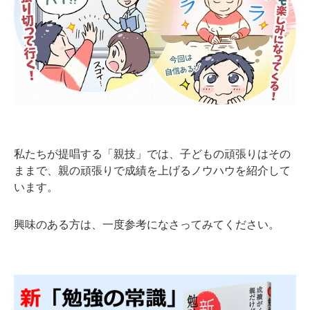
私たちが提唱する「親技」では、子どもの頑張りはその
ままで、親の頑張りで成績を上げるノウハウを紹介して
います。
興味のある方は、一度参考になさってみてください。