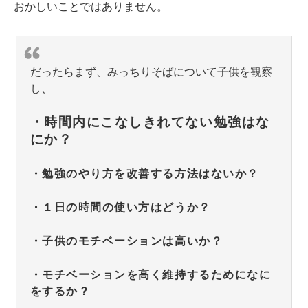
おかしいことではありません。
だったらまず、みっちりそばについて子供を観察
し、
・時間内にこなしきれてない勉強はな
にか？
・勉強のやり方を改善する方法はないか？
・１日の時間の使い方はどうか？
・子供のモチベーションは高いか？
・モチベーションを高く維持するためになに
をするか？