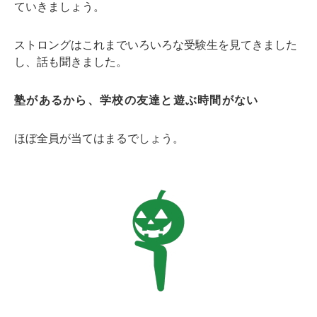
ていきましょう。
ストロングはこれまでいろいろな受験生を見てきました
し、話も聞きました。
塾があるから、学校の友達と遊ぶ時間がない
ほぼ全員が当てはまるでしょう。