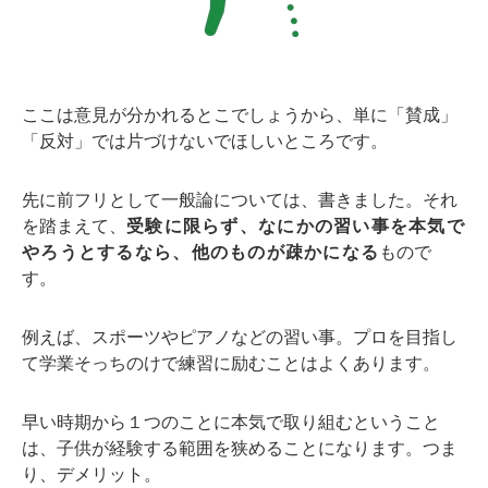
ここは意見が分かれるとこでしょうから、単に「賛成」
「反対」では片づけないでほしいところです。
先に前フリとして一般論については、書きました。それ
を踏まえて、
受験に限らず、なにかの習い事を本気で
やろうとするなら、他のものが疎かになる
もので
す。
例えば、スポーツやピアノなどの習い事。プロを目指し
て学業そっちのけで練習に励むことはよくあります。
早い時期から１つのことに本気で取り組むということ
は、子供が経験する範囲を狭めることになります。つま
り、デメリット。