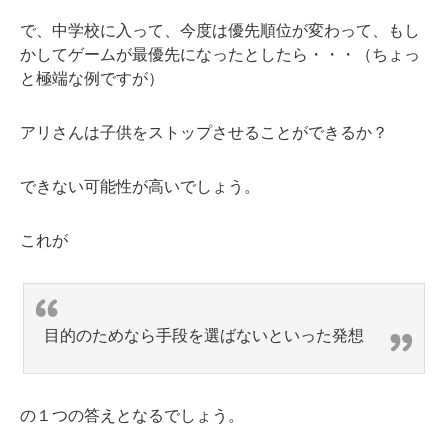
で、中学校に入って、今度は優先順位が変わって、もし
かしてゲームが最優先になったとしたら・・・（ちょっ
と極端な例ですが）
アリさんは子供をストップさせることができるか？
できない可能性が高いでしょう。
これが
目的のためなら手段を選ばないといった発想
の１つの答えとなるでしょう。