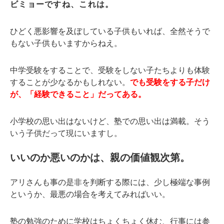
ビミョーですね、これは。
ひどく悪影響を及ぼしている子供もいれば、全然そうで
もない子供もいますからねえ。
中学受験をすることで、受験をしない子たちよりも体験
することが少なるかもしれない。
でも受験をする子だけ
が、「経験できること」だってある。
小学校の思い出はないけど、塾での思い出は満載。そう
いう子供だって現にいますし。
いいのか悪いのかは、親の価値観次第。
アリさんも事の是非を判断する際には、少し極端な事例
というか、最悪の場合を考えてみればいい。
塾の勉強のために学校はちょくちょく休む、行事には参