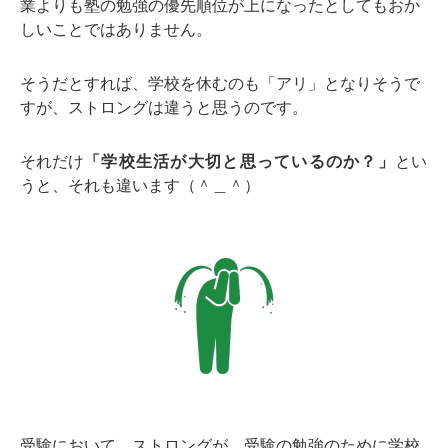
業よりも塾の勉強の優先順位が上になったとしてもおか
しいことではありません。
そうだとすれば、学校を休むのも「アリ」となりそうで
すが、ストロングは違うと思うのです。
それだけ
「学校生活が大切と思っているのか？」
とい
うと、それも違います（＾＿＾）
受験において、ストロングが、受験の勉強のために学校