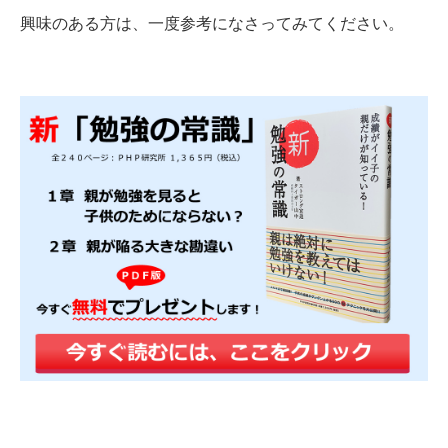
興味のある方は、一度参考になさってみてください。