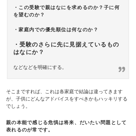
・この受験で親はなにを求めるのか？子に何
を望むのか？
・家庭内での優先順位は何なのか？
・受験のさらに先に見据えているもの
はなにか？
などなどを明確にする。
そこまですれば、これは各家庭で結論は違ってきます
が、子供にどんなアドバイスをすべきかもハッキリする
でしょう。
親の本能で感じる危惧は将来、だいたい問題として
表れるのが常です。