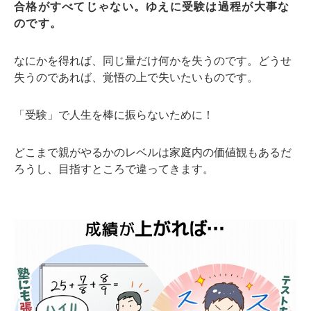
合格がすべてじゃない。ゆえに受験は過程が大事な
のです。
なにかを得れば、同じ量だけ何かを失うのです。どうせ
失うのであれば、覚悟の上で失いたいものです。
「受験」で人生を棒に振らないために！
どこまで親がやるかのレベルは家庭内の価値観もあるだ
ろうし、目指すところで違ってきます。