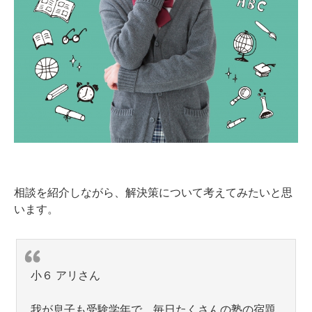
相談を紹介しながら、解決策について考えてみたいと思
います。
小６ アリさん
我が息子も受験学年で、毎日たくさんの塾の宿題