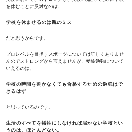
を休むことに反対なのは、
学校を休ませるのは親のミス
だと思うからです。
プロレベルを目指すスポーツについては詳しくありませ
んのでストロングから言えませんが、受験勉強について
いえるのは、
学校の時間を割かなくても合格するための勉強はで
きるはず
と思っているのです。
生活のすべてを犠牲にしなければ届かない学校とい
うのは、ほとんどない。