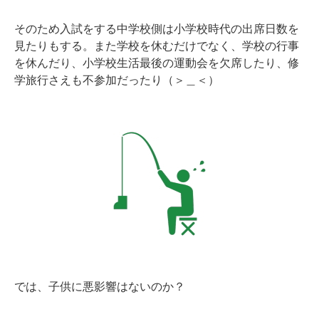
そのため入試をする中学校側は小学校時代の出席日数を
見たりもする。また学校を休むだけでなく、学校の行事
を休んだり、小学校生活最後の運動会を欠席したり、修
学旅行さえも不参加だったり（＞＿＜）
では、子供に悪影響はないのか？