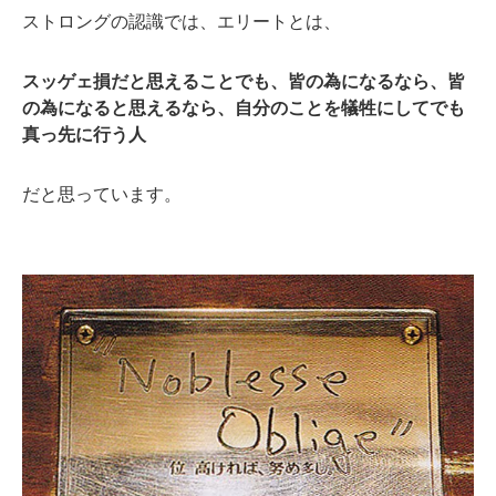
ストロングの認識では、エリートとは、
スッゲェ損だと思えることでも、皆の為になるなら、皆
の為になると思えるなら、自分のことを犠牲にしてでも
真っ先に行う人
だと思っています。