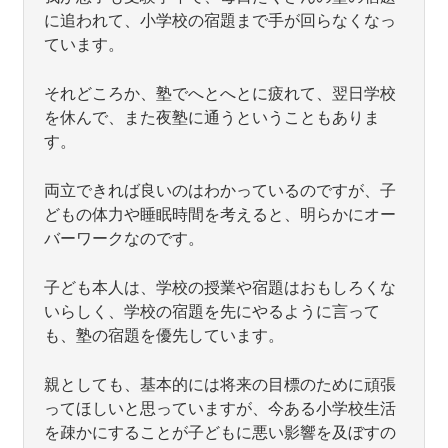
に追われて、小学校の宿題まで手が回らなくなっ
ています。
それどころか、塾でへとへとに疲れて、翌日学校
を休んで、また夜塾に通うということもありま
す。
両立できれば良いのはわかっているのですが、子
どもの体力や睡眠時間を考えると、明らかにオー
バーワークなのです。
子ども本人は、学校の授業や宿題はおもしろくな
いらしく、学校の宿題を先にやるように言って
も、塾の宿題を優先しています。
親としても、基本的には将来の目標のために頑張
ってほしいと思っていますが、今ある小学校生活
を疎かにすることが子どもに悪い影響を及ぼすの