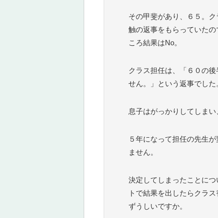
その甲斐があり、６５。ク
触の返事をもらっていたの
ころ結果はNo。
クラス担任は、「６０の後
せん。」という返事でした
息子はがっかりしてしまい
５年になって担任の先生が
ません。
決定してしまったことにつ
トで結果を出したらクラス
ずうしいですか。