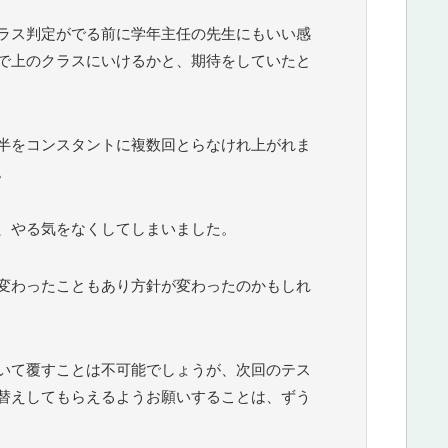
ラス判定がでる前に学年主任の先生にもいい感
で上のクラスにいけるかと、期待をしていたと
半をコンスタントに複数回とらなけれ上がれま
。
、やる気をなくしてしまいました。
変わったこともあり方針が変わったのかもしれ
いて覆すことは不可能でしょうが、次回のテス
替えしてもらえるようお願いすることは、ずう