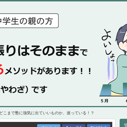
どこまで塾に強気に出ていいものか、迷っている！？