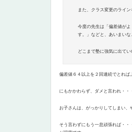
また、クラス変更のライン
今度の先生は「偏差値がよ
す。」などと、あいまいな
どこまで塾に強気に出てい
偏差値６４以上を２回連続でとれば
にもかかわらず、ダメと言われ・・
お子さんは、がっかりしてしまい、
そう言わずにもう一息頑張れば・・