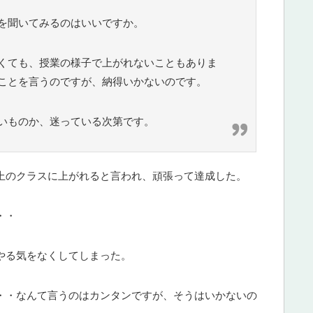
を聞いてみるのはいいですか。
くても、授業の様子で上がれないこともありま
ことを言うのですが、納得いかないのです。
いものか、迷っている次第です。
上のクラスに上がれると言われ、頑張って達成した。
・・
やる気をなくしてしまった。
・・なんて言うのはカンタンですが、そうはいかないの