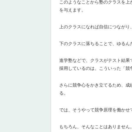
このようなことから塾のクラスを上
を与えます。
上のクラスになれば自信につながり
下のクラスに落ちることで、ゆるん
進学塾などで、クラスがテスト結果
採用しているのは、こういった「競
さらに競争心をかき立てるため、成
る。
では、そうやって競争原理を働かせ
もちろん、そんなことはありません