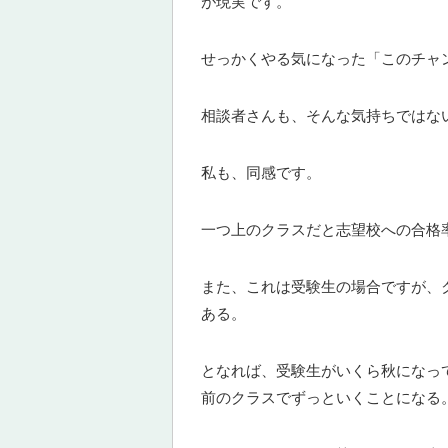
が現実です。
せっかくやる気になった「このチャ
相談者さんも、そんな気持ちではな
私も、同感です。
一つ上のクラスだと志望校への合格
また、これは受験生の場合ですが、
ある。
となれば、受験生がいくら秋になっ
前のクラスでずっといくことになる