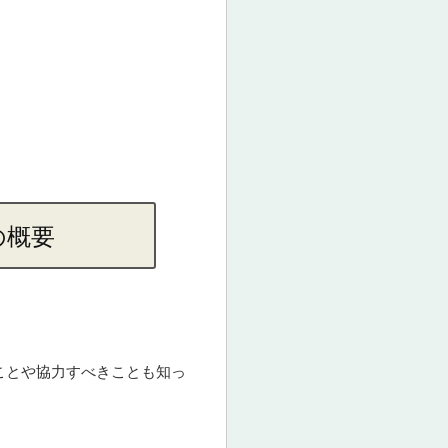
の概要
ことや協力すべきことも知っ