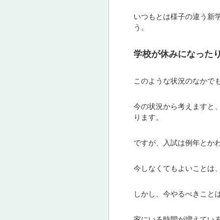
いつもとは様子の違う新
う。
学校が休みになった
このような状況のなかで
今の状況から考えますと
ります。
ですが、入試は例年とか
今しなくてもよいことは
しかし、今やるべきこと
家にいる時間が増えてい