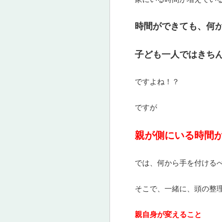
時間ができても、何
子ども一人ではきち
ですよね！？
ですが
親が側にいる時間
では、何から手を付ける
そこで、一緒に、頭の整
親自身が変えること