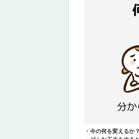
・今の何を変えるか