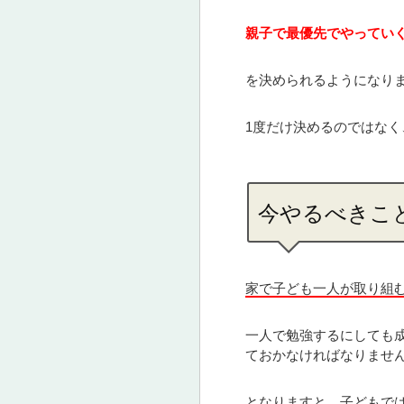
親子で最優先でやってい
を決められるようになり
1度だけ決めるのではなく
今やるべきこ
家で子ども一人が取り組
一人で勉強するにしても
ておかなければなりませ
となりますと、子どもで