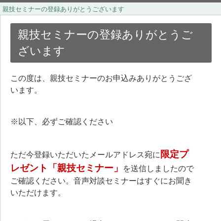
親技セミナーの登録ありがとうございます
親技セミナーの登録ありがとうご
ざいます
この度は、親技セミナーのお申込みありがとうござ
います。
※以下、必ずご確認ください
限定プ
ただ今登録いただいたメールアドレス宛に
レゼント「親技セミナー」
を送信しましたので
ご確認ください。音声対談セミナーはすぐにお聞き
いただけます。