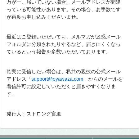
万が一、届いていない場合、メールアドレスが間違
っている可能性があります。その場合、お手数です
が再度お申し込みくださいませ。
最近はご登録いただいても、メルマガが迷惑メール
フォルダに分類されたりするなど、届きにくくなっ
ているという報告を多数いただいております。
確実に受信したい場合は、私共の親技の公式メール
アドレス「
support@oyawaza.com
」からのメールを
着信許可に設定していただくと届きやすくなりま
す。
発行人：ストロング宮迫