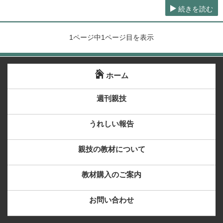
続きを読む
1ページ中1ページ目を表示
ホーム
週刊親技
うれしい報告
親技の教材について
教材購入のご案内
お問い合わせ